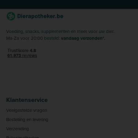
Voeding, snacks, supplementen en meer voor uw dier.
Ma-Za voor 20:00 besteld:
vandaag verzonden*.
Klantenservice
Veelgestelde vragen
Bestelling en levering
Verzending
Betaalmethoden