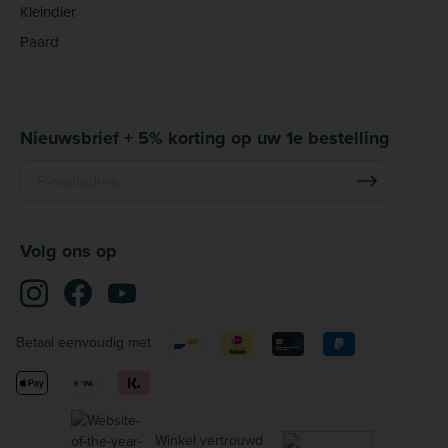
Kleindier
Paard
Nieuwsbrief + 5% korting op uw 1e bestelling
Volg ons op
Betaal eenvoudig met
Winkel vertrouwd