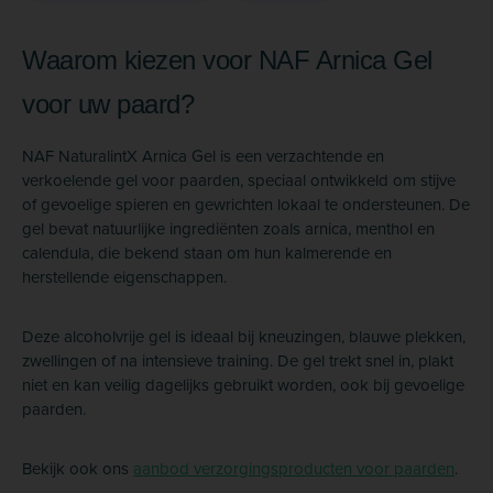
Waarom kiezen voor NAF Arnica Gel
voor uw paard?
NAF NaturalintX Arnica Gel is een verzachtende en
verkoelende gel voor paarden, speciaal ontwikkeld om stijve
of gevoelige spieren en gewrichten lokaal te ondersteunen. De
gel bevat natuurlijke ingrediënten zoals arnica, menthol en
calendula, die bekend staan om hun kalmerende en
herstellende eigenschappen.
Deze alcoholvrije gel is ideaal bij kneuzingen, blauwe plekken,
zwellingen of na intensieve training. De gel trekt snel in, plakt
niet en kan veilig dagelijks gebruikt worden, ook bij gevoelige
paarden.
Bekijk ook ons
aanbod verzorgingsproducten voor paarden
.