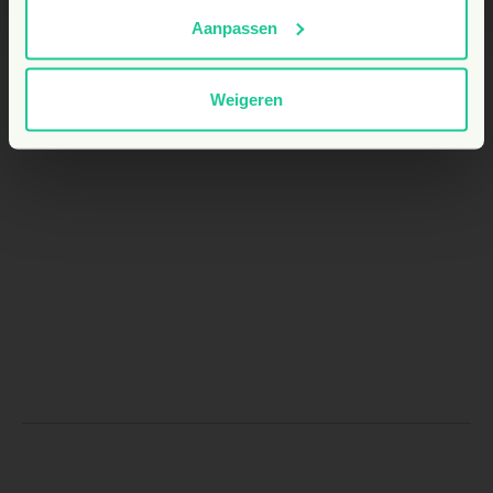
Aanpassen
Weigeren