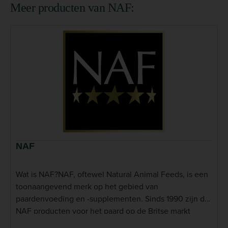
Meer producten van NAF:
NAF
Wat is NAF?NAF, oftewel Natural Animal Feeds, is een
toonaangevend merk op het gebied van
paardenvoeding en -supplementen. Sinds 1990 zijn de
NAF producten voor het paard op de Britse markt
verschenen, waar ze sindsdien een sterke reputatie