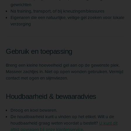
gewrichten
Na training, transport, of bij kneuzingen/blessures
Eigenaren die een natuurlijke, veilige gel zoeken voor lokale
verzorging
Gebruik en toepassing
Breng een kleine hoeveelheid gel aan op de gewenste plek.
Masseer zachtjes in. Niet op open wonden gebruiken. Vermijd
contact met ogen en slijmvliezen.
Houdbaarheid & bewaaradvies
Droog en koel bewaren.
De houdbaarheid kunt u vinden op het etiket. Wilt u de
houdbaarheid graag weten voordat u bestelt?
U kunt dit
altijd opvragen bij onze klantenservice
.