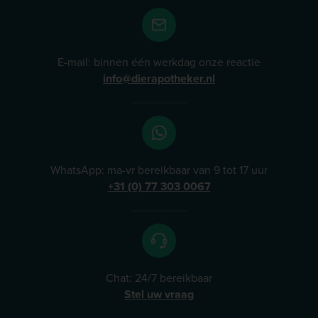
E-mail: binnen één werkdag onze reactie
info@dierapotheker.nl
WhatsApp: ma-vr bereikbaar van 9 tot 17 uur
+31 (0) 77 303 0067
Chat: 24/7 bereikbaar
Stel uw vraag