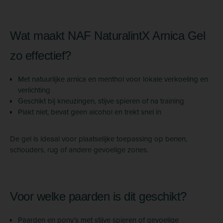
Wat maakt NAF NaturalintX Arnica Gel
zo effectief?
Met natuurlijke arnica en menthol voor lokale verkoeling en
verlichting
Geschikt bij kneuzingen, stijve spieren of na training
Plakt niet, bevat geen alcohol en trekt snel in
De gel is ideaal voor plaatselijke toepassing op benen,
schouders, rug of andere gevoelige zones.
Voor welke paarden is dit geschikt?
Paarden en pony’s met stijve spieren of gevoelige