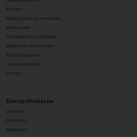
Klachten
Kortingscode voorwaarden
Retourneren
Overeenkomst ontbinden
Algemene voorwaarden
Privacy statement
Cookie statement
Contact
Dierapotheker.be
Over ons
Petpunten
Medicijnen