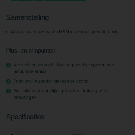
Samenstelling
Arnica, toverhazelaar en MSM in een gel op waterbasis.
Plus- en minpunten
Verzacht en verkoelt stijve of gevoelige spieren met
natuurlijke arnica
Trekt snel in zonder plakken of alcohol
Geschikt voor dagelijks gebruik na training of bij
kneuzingen
Specificaties