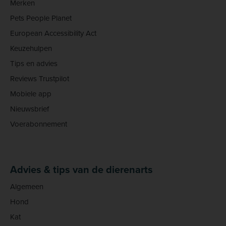
Merken
Pets People Planet
European Accessibility Act
Keuzehulpen
Tips en advies
Reviews Trustpilot
Mobiele app
Nieuwsbrief
Voerabonnement
Advies & tips van de dierenarts
Algemeen
Hond
Kat