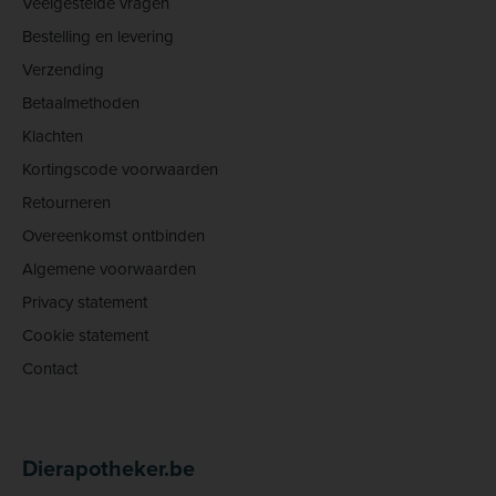
Veelgestelde vragen
Bestelling en levering
Verzending
Betaalmethoden
Klachten
Kortingscode voorwaarden
Retourneren
Overeenkomst ontbinden
Algemene voorwaarden
Privacy statement
Cookie statement
Contact
Dierapotheker.be