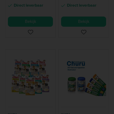
Direct leverbaar
Direct leverbaar
Bekijk
Bekijk