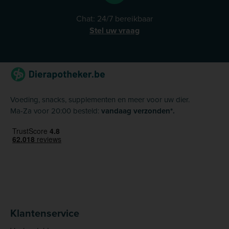
Chat: 24/7 bereikbaar
Stel uw vraag
Voeding, snacks, supplementen en meer voor uw dier.
Ma-Za voor 20:00 besteld:
vandaag verzonden*.
Klantenservice