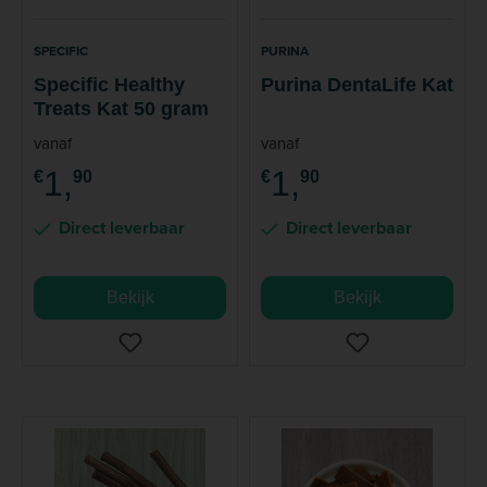
SPECIFIC
PURINA
Specific Healthy
Purina DentaLife Kat
Treats Kat 50 gram
vanaf
vanaf
1,
1,
€
90
€
90
Direct leverbaar
Direct leverbaar
Bekijk
Bekijk