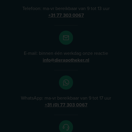
Telefoon: ma-vr bereikbaar van 9 tot 13 uur
+31 77 303 0067
E-mail: binnen één werkdag onze reactie
info@dierapotheker.nl
WhatsApp: ma-vr bereikbaar van 9 tot 17 uur
+31 (0) 77 303 0067