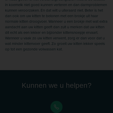
in koemelk niet goed kunnen verteren en dan darmproblemen
kunnen veroorzaken. En dat wilt u uiteraard niet. Beter is het
dan ook om uw kitten te belonen met een brokje uit haar
normale kitten droogvoer. Wanneer u een brokje met wat extra
aandacht aan uw kitten geeft dan zult u merken dat uw kitten
dit echt als een lekker en bijzonder kittensnoepje ervaart.
Wanneer u vaak zo uw kitten verwent, zorg er dan voor dat u
wat minder kittenvoer geeft. Zo groeit uw kitten lekker speels
op tot een gezonde volwassen kat.
Kunnen we u helpen?