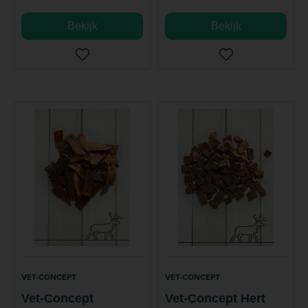
Bekijk
Bekijk
VET-CONCEPT
VET-CONCEPT
Vet-Concept
Vet-Concept Hert