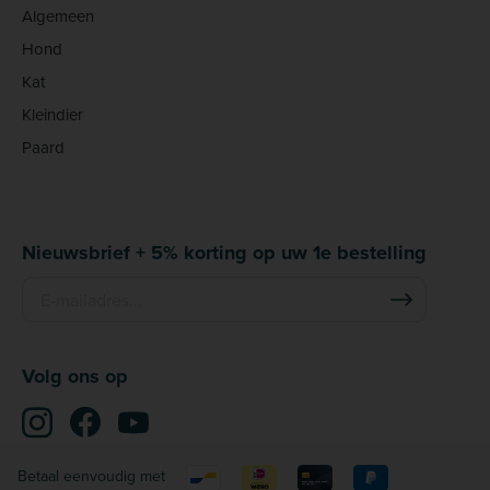
Algemeen
Hond
Kat
Kleindier
Paard
Nieuwsbrief + 5% korting op uw 1e bestelling
Volg ons op
Betaal eenvoudig met