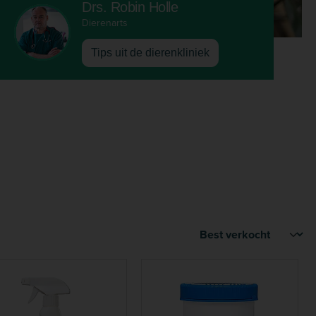
Drs. Robin Holle
Dierenarts
Tips uit de dierenkliniek