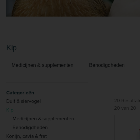
Kip
Medicijnen & supplementen
Benodigdheden
Categorieën
20 Resultat
Duif & siervogel
20 van 20
Kip
Medicijnen & supplementen
Benodigdheden
Konijn, cavia & fret