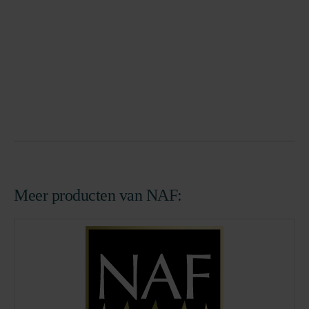
Meer producten van NAF: