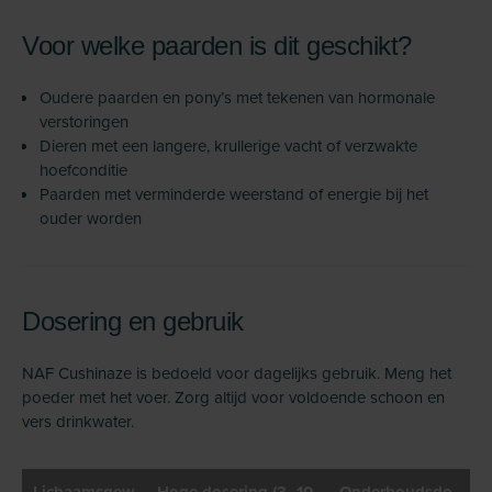
Voor welke paarden is dit geschikt?
Oudere paarden en pony’s met tekenen van hormonale
verstoringen
Dieren met een langere, krullerige vacht of verzwakte
hoefconditie
Paarden met verminderde weerstand of energie bij het
ouder worden
Dosering en gebruik
NAF Cushinaze is bedoeld voor dagelijks gebruik. Meng het
poeder met het voer. Zorg altijd voor voldoende schoon en
vers drinkwater.