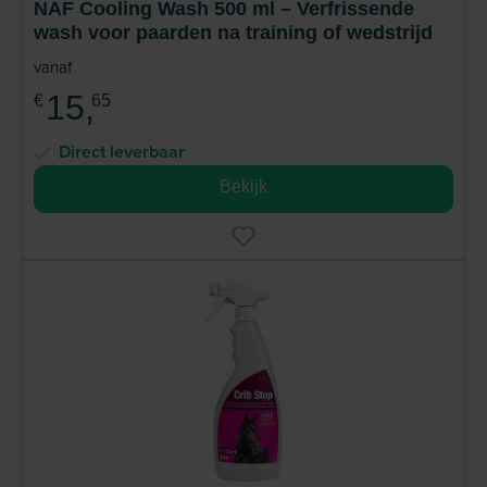
NAF Cooling Wash 500 ml – Verfrissende
wash voor paarden na training of wedstrijd
vanaf
15,
€
65
Direct leverbaar
Bekijk