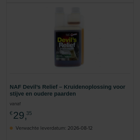
NAF Devil’s Relief – Kruidenoplossing voor
stijve en oudere paarden
vanaf
29,
€
35
Verwachte leverdatum: 2026-08-12