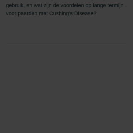
gebruik, en wat zijn de voordelen op lange termijn
voor paarden met Cushing’s Disease?