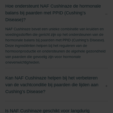
Hoe ondersteunt NAF Cushinaze de hormonale
balans bij paarden met PPID (Cushing’s
Disease)?
NAF Cushinaze bevat een unieke combinatie van kruiden en
voedingsstoffen die gericht zijn op het ondersteunen van de
hormonale balans bij paarden met PPID (Cushing’s Disease).
Deze ingrediënten helpen bij het reguleren van de
hormoonproductie en ondersteunen de algehele gezondheid
van paarden die gevoelig zijn voor hormonale
onevenwichtigheden.
Kan NAF Cushinaze helpen bij het verbeteren
van de vachtconditie bij paarden die lijden aan
Cushing’s Disease?
Is NAF Cushinaze geschikt voor langdurig