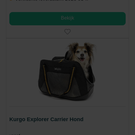
Bekijk
Kurgo Explorer Carrier Hond