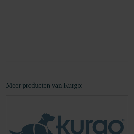
Meer producten van Kurgo: