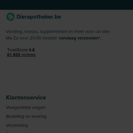
Voeding, snacks, supplementen en meer voor uw dier.
Ma-Za voor 20:00 besteld:
vandaag verzonden*.
Klantenservice
Veelgestelde vragen
Bestelling en levering
Verzending