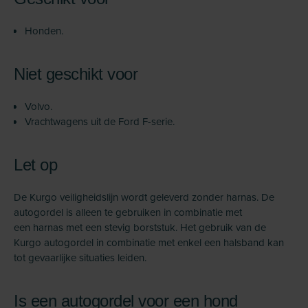
Honden.
Niet geschikt voor
Volvo.
Vrachtwagens uit de Ford F-serie.
Let op
De Kurgo veiligheidslijn wordt geleverd zonder harnas. De
autogordel is alleen te gebruiken in combinatie met
een harnas met een stevig borststuk. Het gebruik van de
Kurgo autogordel in combinatie met enkel een halsband kan
tot gevaarlijke situaties leiden.
Is een autogordel voor een hond