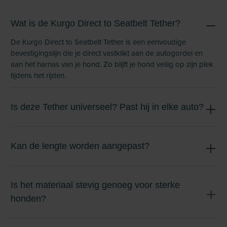
Wat is de Kurgo Direct to Seatbelt Tether?
De Kurgo Direct to Seatbelt Tether is een eenvoudige
bevestigingslijn die je direct vastklikt aan de autogordel en
aan het harnas van je hond. Zo blijft je hond veilig op zijn plek
tijdens het rijden.
Is deze Tether universeel? Past hij in elke auto?
Kan de lengte worden aangepast?
Is het materiaal stevig genoeg voor sterke
honden?