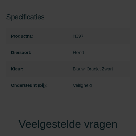
Specificaties
Productnr.:
11397
Diersoort:
Hond
Kleur:
Blauw, Oranje, Zwart
Ondersteunt (bij):
Veiligheid
Veelgestelde vragen