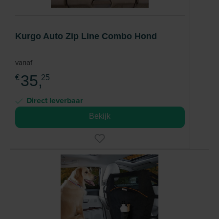
Kurgo Auto Zip Line Combo Hond
vanaf
35,
€
25
Direct leverbaar
Bekijk