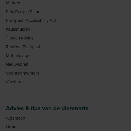
Merken
Pets People Planet
European Accessibility Act
Keuzehulpen
Tips en advies
Reviews Trustpilot
Mobiele app
Nieuwsbrief
Voerabonnement
Vacatures
Advies & tips van de dierenarts
Algemeen
Hond