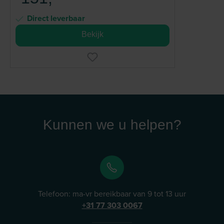
Direct leverbaar
Bekijk
Kunnen we u helpen?
Telefoon: ma-vr bereikbaar van 9 tot 13 uur
+31 77 303 0067