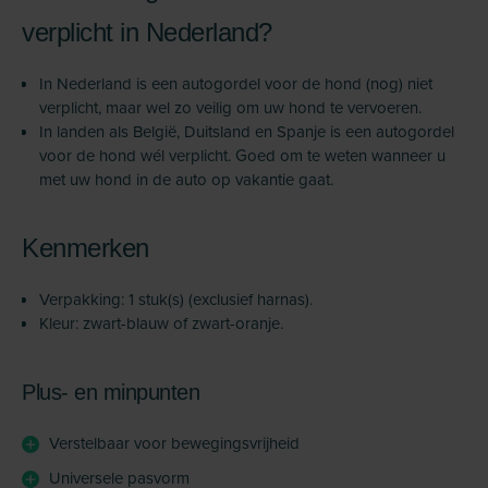
verplicht in Nederland?
In Nederland is een autogordel voor de hond (nog) niet
verplicht, maar wel zo veilig om uw hond te vervoeren.
In landen als België, Duitsland en Spanje is een autogordel
voor de hond wél verplicht. Goed om te weten wanneer u
met uw hond in de auto op vakantie gaat.
Kenmerken
Verpakking: 1 stuk(s) (exclusief harnas).
Kleur: zwart-blauw of zwart-oranje.
Plus- en minpunten
Verstelbaar voor bewegingsvrijheid
Universele pasvorm