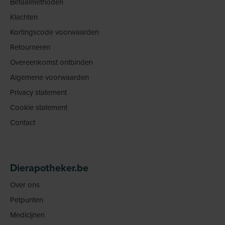
Betaalmethoden
Klachten
Kortingscode voorwaarden
Retourneren
Overeenkomst ontbinden
Algemene voorwaarden
Privacy statement
Cookie statement
Contact
Dierapotheker.be
Over ons
Petpunten
Medicijnen