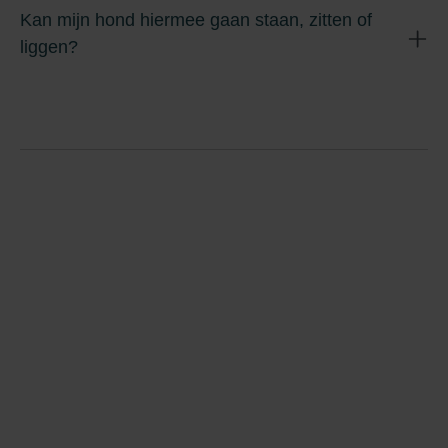
Kan mijn hond hiermee gaan staan, zitten of
liggen?