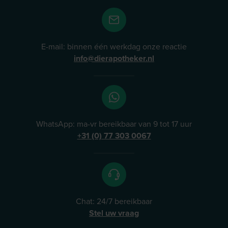
E-mail: binnen één werkdag onze reactie
info@dierapotheker.nl
WhatsApp: ma-vr bereikbaar van 9 tot 17 uur
+31 (0) 77 303 0067
Chat: 24/7 bereikbaar
Stel uw vraag