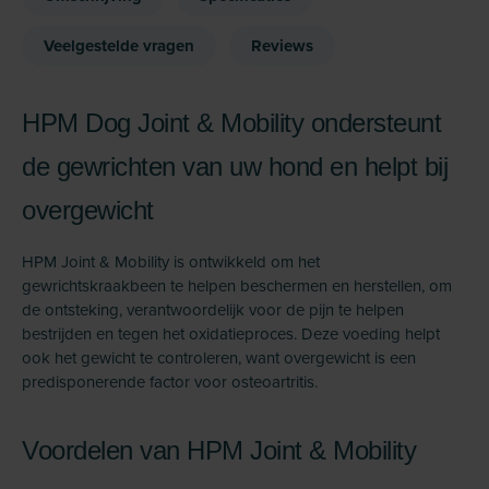
Veelgestelde vragen
Reviews
HPM Dog Joint & Mobility ondersteunt
de gewrichten van uw hond en helpt bij
overgewicht
HPM Joint & Mobility is ontwikkeld om het
gewrichtskraakbeen te helpen beschermen en herstellen, om
de ontsteking, verantwoordelijk voor de pijn te helpen
bestrijden en tegen het oxidatieproces. Deze voeding helpt
ook het gewicht te controleren, want overgewicht is een
predisponerende factor voor osteoartritis.
Voordelen van HPM Joint & Mobility