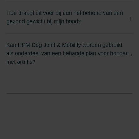
Hoe draagt dit voer bij aan het behoud van een
gezond gewicht bij mijn hond?
Kan HPM Dog Joint & Mobility worden gebruikt
als onderdeel van een behandelplan voor honden
met artritis?