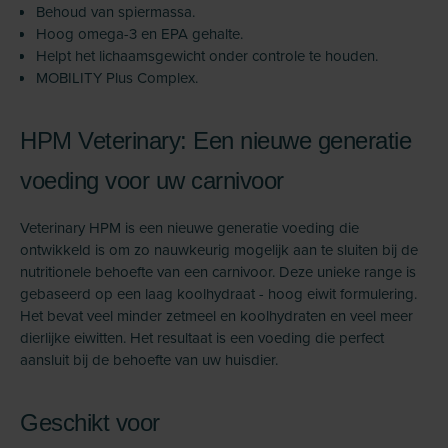
Behoud van spiermassa.
Hoog omega-3 en EPA gehalte.
Helpt het lichaamsgewicht onder controle te houden.
MOBILITY Plus Complex.
HPM Veterinary: Een nieuwe generatie
voeding voor uw carnivoor
Veterinary HPM is een nieuwe generatie voeding die
ontwikkeld is om zo nauwkeurig mogelijk aan te sluiten bij de
nutritionele behoefte van een carnivoor. Deze unieke range is
gebaseerd op een laag koolhydraat - hoog eiwit formulering.
Het bevat veel minder zetmeel en koolhydraten en veel meer
dierlijke eiwitten. Het resultaat is een voeding die perfect
aansluit bij de behoefte van uw huisdier.
Geschikt voor