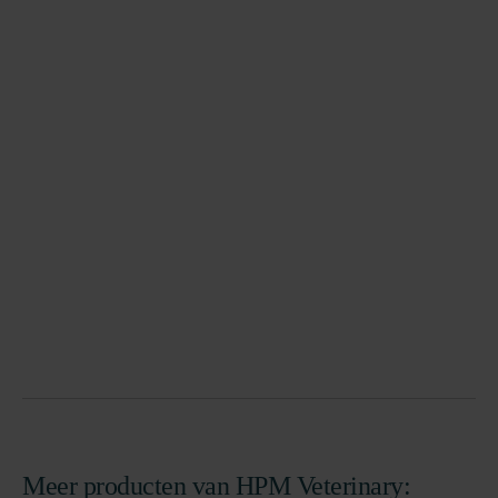
Meer producten van HPM Veterinary: