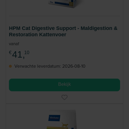
HPM Cat Digestive Support - Maldigestion &
Restoration Kattenvoer
vanaf
41,
€
10
Verwachte leverdatum: 2026-08-10
Bekijk