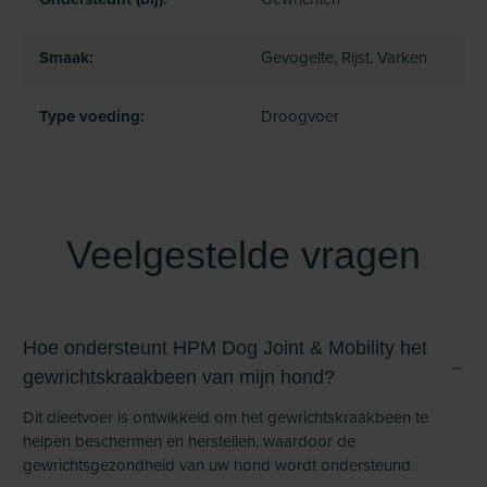
Smaak:
Gevogelte, Rijst, Varken
Type voeding:
Droogvoer
Veelgestelde vragen
Hoe ondersteunt HPM Dog Joint & Mobility het
gewrichtskraakbeen van mijn hond?
Dit dieetvoer is ontwikkeld om het gewrichtskraakbeen te
helpen beschermen en herstellen, waardoor de
gewrichtsgezondheid van uw hond wordt ondersteund.