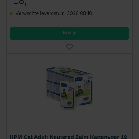
18,
Verwachte leverdatum: 2026-08-10
Bekijk
HPM Cat Adult Neutered Zalm Kattenvoer 12