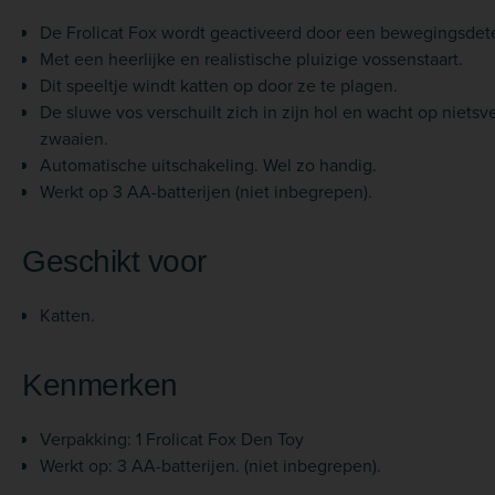
De Frolicat Fox wordt geactiveerd door een bewegingsdete
Met een heerlijke en realistische pluizige vossenstaart.
Dit speeltje windt katten op door ze te plagen.
De sluwe vos verschuilt zich in zijn hol en wacht op niets
zwaaien.
Automatische uitschakeling. Wel zo handig.
Werkt op 3 AA-batterijen (niet inbegrepen).
Geschikt voor
Katten.
Kenmerken
Verpakking: 1 Frolicat Fox Den Toy
Werkt op: 3 AA-batterijen. (niet inbegrepen).