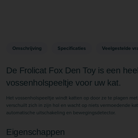
Omschrijving
Specificaties
Veelgestelde vr
De Frolicat Fox Den Toy is een heel 
vossenholspeeltje voor uw kat.
Het vossenholspeeltje windt katten op door ze te plagen met 
verschuilt zich in zijn hol en wacht op niets vermoedende kat
automatische uitschakeling en bewegingsdetector.
Eigenschappen