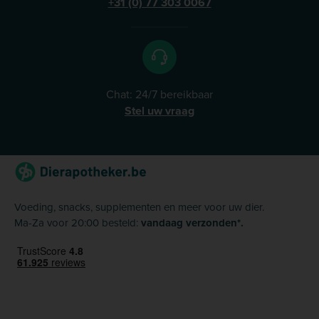
+31 (0) 77 303 0067
Chat: 24/7 bereikbaar
Stel uw vraag
Voeding, snacks, supplementen en meer voor uw dier.
Ma-Za voor 20:00 besteld:
vandaag verzonden*.