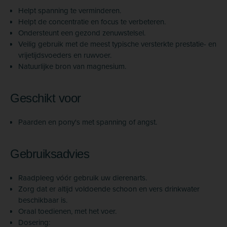
Helpt spanning te verminderen.
Helpt de concentratie en focus te verbeteren.
Ondersteunt een gezond zenuwstelsel.
Veilig gebruik met de meest typische versterkte prestatie- en
vrijetijdsvoeders en ruwvoer.
Natuurlijke bron van magnesium.
Geschikt voor
Paarden en pony's met spanning of angst.
Gebruiksadvies
Raadpleeg vóór gebruik uw dierenarts.
Zorg dat er altijd voldoende schoon en vers drinkwater
beschikbaar is.
Oraal toedienen, met het voer.
Dosering: