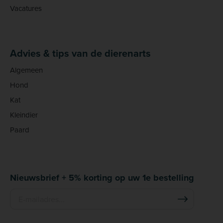
Vacatures
Advies & tips van de dierenarts
Algemeen
Hond
Kat
Kleindier
Paard
Nieuwsbrief + 5% korting op uw 1e bestelling