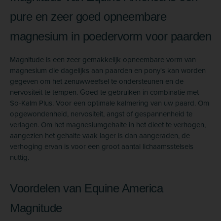
pure en zeer goed opneembare
magnesium in poedervorm voor paarden
Magnitude is een zeer gemakkelijk opneembare vorm van
magnesium die dagelijks aan paarden en pony's kan worden
gegeven om het zenuwweefsel te ondersteunen en de
nervositeit te tempen. Goed te gebruiken in combinatie met
So-Kalm Plus. Voor een optimale kalmering van uw paard. Om
opgewondenheid, nervositeit, angst of gespannenheid te
verlagen. Om het magnesiumgehalte in het dieet te verhogen,
aangezien het gehalte vaak lager is dan aangeraden, de
verhoging ervan is voor een groot aantal lichaamsstelsels
nuttig.
Voordelen van Equine America
Magnitude