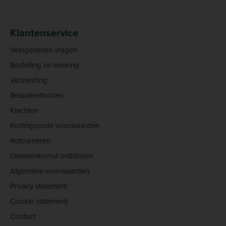
Klantenservice
Veelgestelde vragen
Bestelling en levering
Verzending
Betaalmethoden
Klachten
Kortingscode voorwaarden
Retourneren
Overeenkomst ontbinden
Algemene voorwaarden
Privacy statement
Cookie statement
Contact