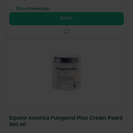
Direct leverbaar
Bekijk
Equine America Fungatrol Plus Cream Paard
500 ml