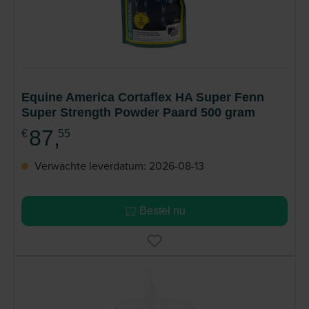
Equine America Cortaflex HA Super Fenn
Super Strength Powder Paard 500 gram
87,
€
55
Verwachte leverdatum: 2026-08-13
Bestel nu