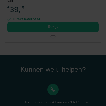
vanaf
39,
€
15
Direct leverbaar
Bekijk
Kunnen we u helpen?
Telefoon: ma-vr bereikbaar van 9 tot 13 uur