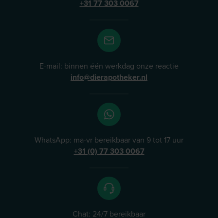
+31 77 303 0067
E-mail: binnen één werkdag onze reactie
info@dierapotheker.nl
WhatsApp: ma-vr bereikbaar van 9 tot 17 uur
+31 (0) 77 303 0067
Chat: 24/7 bereikbaar