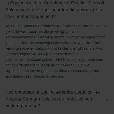
Is Equine America Cortaflex HA Regular Strength
Solution geschikt voor paarden die gevoelig zijn
voor hoefbevangenheid?
Ja, Equine America Cortaflex HA Regular Strength Solution is
geschikt voor paarden die gevoelig zijn voor
hoefbevangenheid. Het supplement bevat geen ingrediënten
die het suiker- of zetmeelgehalte verhogen, waardoor het
veilig kan worden gebruikt bij paarden die vatbaar zijn voor
hoefbevangenheid, terwijl het toch effectieve
gewrichtsondersteuning biedt. Het is echter altijd raadzaam
om een dierenarts te raadplegen voordat u nieuwe
supplementen toevoegt aan het dieet van een paard met
specifieke gezondheidsproblemen.
Hoe ondersteunt Equine America Cortaflex HA
Regular Strength Solution de mobiliteit van
oudere paarden?