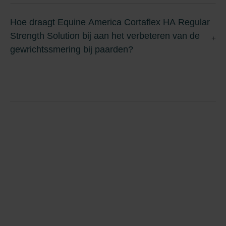
Hoe draagt Equine America Cortaflex HA Regular
Strength Solution bij aan het verbeteren van de
gewrichtssmering bij paarden?