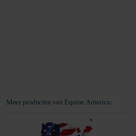
Meer producten van Equine America: