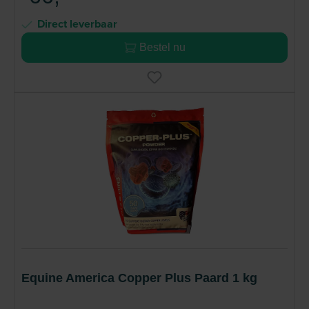
Direct leverbaar
Bestel nu
Equine America Copper Plus Paard 1 kg