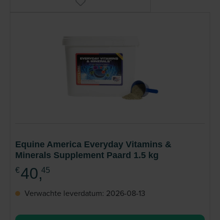
Equine America Everyday Vitamins &
Minerals Supplement Paard 1.5 kg
40,
€
45
Verwachte leverdatum: 2026-08-13