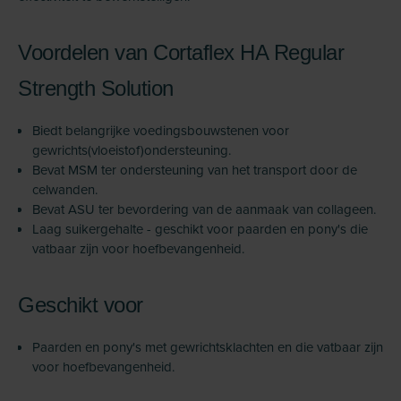
Voordelen van Cortaflex HA Regular
Strength Solution
Biedt belangrijke voedingsbouwstenen voor
gewrichts(vloeistof)ondersteuning.
Bevat MSM ter ondersteuning van het transport door de
celwanden.
Bevat ASU ter bevordering van de aanmaak van collageen.
Laag suikergehalte - geschikt voor paarden en pony's die
vatbaar zijn voor hoefbevangenheid.
Geschikt voor
Paarden en pony's met gewrichtsklachten en die vatbaar zijn
voor hoefbevangenheid.