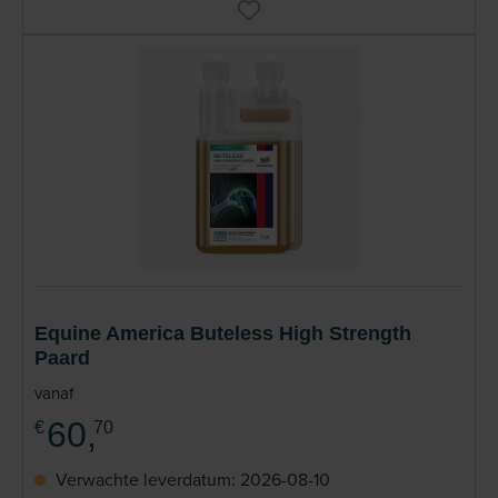
Equine America Buteless High Strength
Paard
vanaf
60,
€
70
Verwachte leverdatum: 2026-08-10