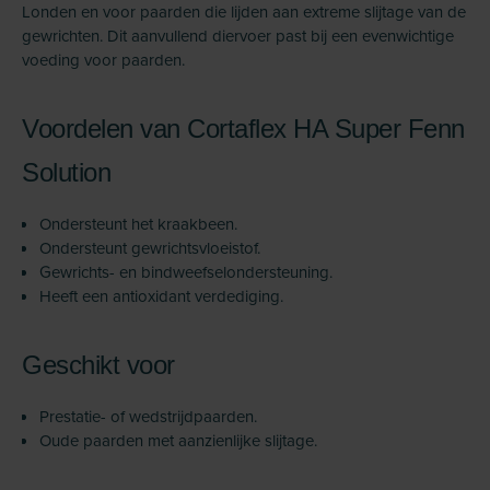
Londen en voor paarden die lijden aan extreme slijtage van de
gewrichten. Dit aanvullend diervoer past bij een evenwichtige
voeding voor paarden.
Voordelen van Cortaflex HA Super Fenn
Solution
Ondersteunt het kraakbeen.
Ondersteunt gewrichtsvloeistof.
Gewrichts- en bindweefselondersteuning.
Heeft een antioxidant verdediging.
Geschikt voor
Prestatie- of wedstrijdpaarden.
Oude paarden met aanzienlijke slijtage.