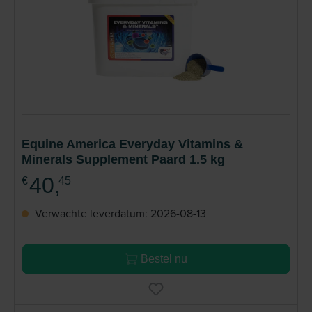
Equine America Everyday Vitamins &
Minerals Supplement Paard 1.5 kg
40,
€
45
Verwachte leverdatum: 2026-08-13
Bestel nu