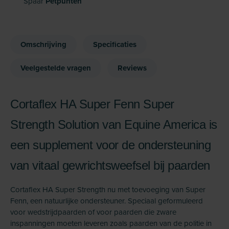
Spaar
Petpunten
Omschrijving
Specificaties
Veelgestelde vragen
Reviews
Cortaflex HA Super Fenn Super
Strength Solution van Equine America is
een supplement voor de ondersteuning
van vitaal gewrichtsweefsel bij paarden
Cortaflex HA Super Strength nu met toevoeging van Super
Fenn, een natuurlijke ondersteuner. Speciaal geformuleerd
voor wedstrijdpaarden of voor paarden die zware
inspanningen moeten leveren zoals paarden van de politie in