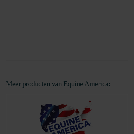
Meer producten van Equine America: