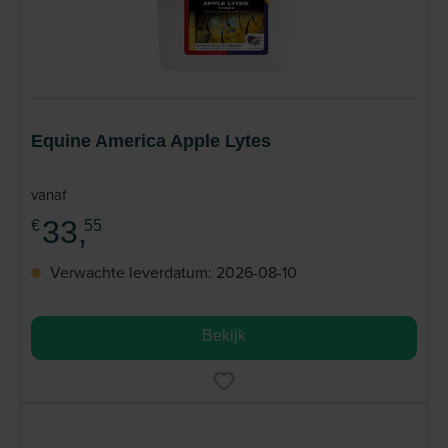
Equine America Apple Lytes
vanaf
33,
€
55
Verwachte leverdatum: 2026-08-10
Bekijk