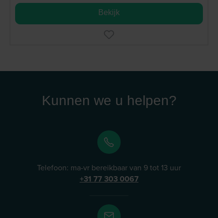
Bekijk
Kunnen we u helpen?
Telefoon: ma-vr bereikbaar van 9 tot 13 uur
+31 77 303 0067