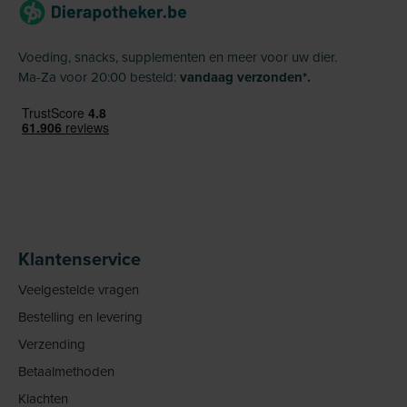
Voeding, snacks, supplementen en meer voor uw dier.
Ma-Za voor 20:00 besteld:
vandaag verzonden*.
Klantenservice
Veelgestelde vragen
Bestelling en levering
Verzending
Betaalmethoden
Klachten