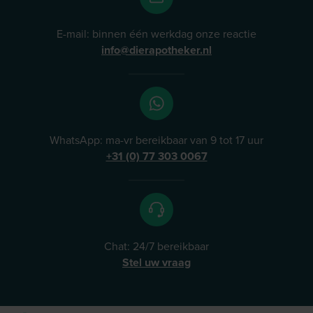
E-mail: binnen één werkdag onze reactie
info@dierapotheker.nl
WhatsApp: ma-vr bereikbaar van 9 tot 17 uur
+31 (0) 77 303 0067
Chat: 24/7 bereikbaar
Stel uw vraag