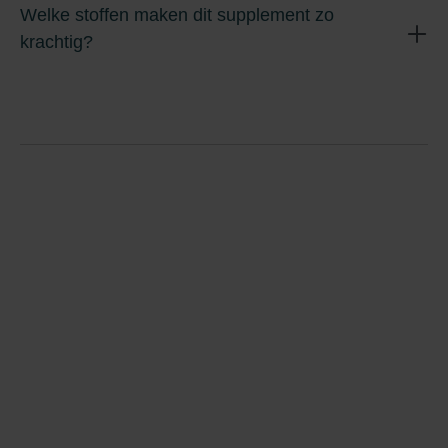
Welke stoffen maken dit supplement zo
krachtig?