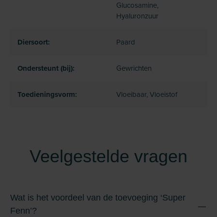
Glucosamine,
Hyaluronzuur
Diersoort:
Paard
Ondersteunt (bij):
Gewrichten
Toedieningsvorm:
Vloeibaar, Vloeistof
Veelgestelde vragen
Wat is het voordeel van de toevoeging ‘Super
Fenn’?