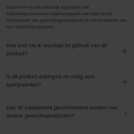
Super Fenn is een natuurlijk ingrediënt met
ontstekingsremmende eigenschappen dat helpt bij het
verminderen van gewrichtsgevoeligheid en het verbeteren van
het comfort bij bewegen.
Hoe snel zie ik resultaat bij gebruik van dit
product?
Is dit product dopingvrij en veilig voor
sportpaarden?
Kan dit supplement gecombineerd worden met
andere gewrichtsproducten?