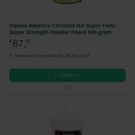
Equine America Cortaflex HA Super Fenn
Super Strength Powder Paard 500 gram
87,
€
55
Verwachte leverdatum: 2026-08-13
Bestel nu