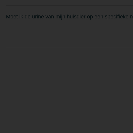
Moet ik de urine van mijn huisdier op een specifieke