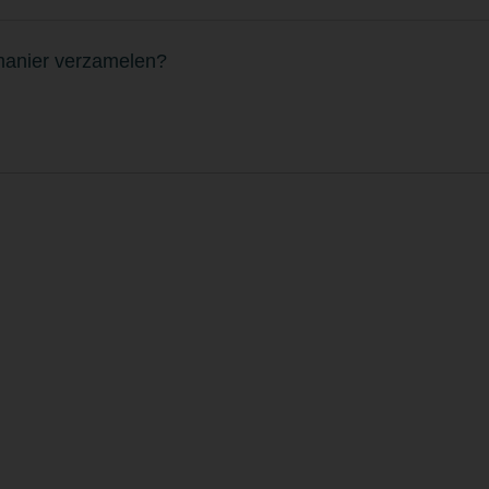
 manier verzamelen?