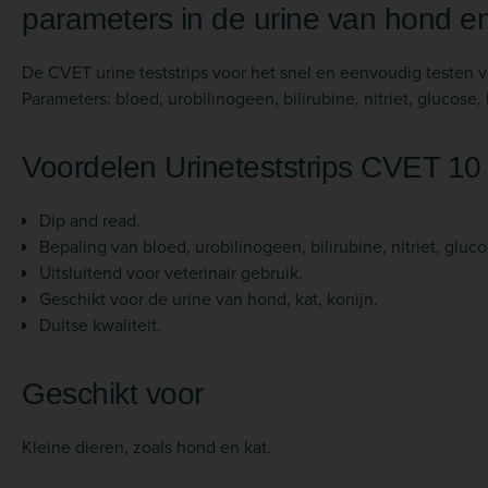
parameters in de urine van hond en
De CVET urine teststrips voor het snel en eenvoudig testen v
Parameters: bloed, urobilinogeen, bilirubine, nitriet, glucose
Voordelen Urineteststrips CVET 10
Dip and read.
Bepaling van bloed, urobilinogeen, bilirubine, nitriet, glu
Uitsluitend voor veterinair gebruik.
Geschikt voor de urine van hond, kat, konijn.
Duitse kwaliteit.
Geschikt voor
Kleine dieren, zoals hond en kat.