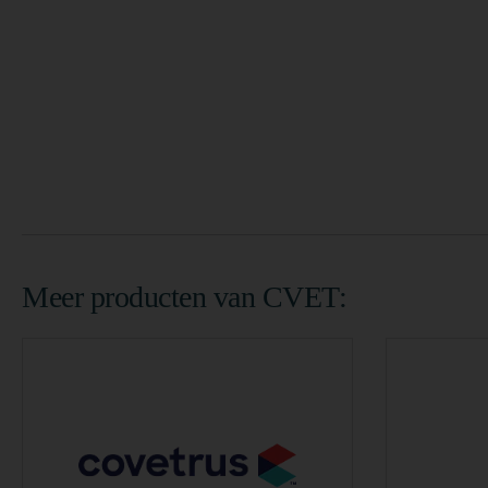
Meer producten van CVET: