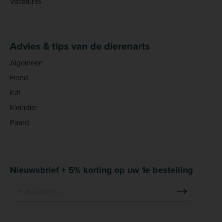
Vacatures
Advies & tips van de dierenarts
Algemeen
Hond
Kat
Kleindier
Paard
Nieuwsbrief + 5% korting op uw 1e bestelling