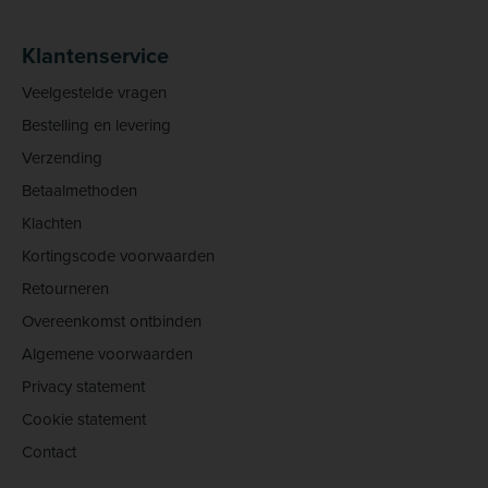
Klantenservice
Veelgestelde vragen
Bestelling en levering
Verzending
Betaalmethoden
Klachten
Kortingscode voorwaarden
Retourneren
Overeenkomst ontbinden
Algemene voorwaarden
Privacy statement
Cookie statement
Contact