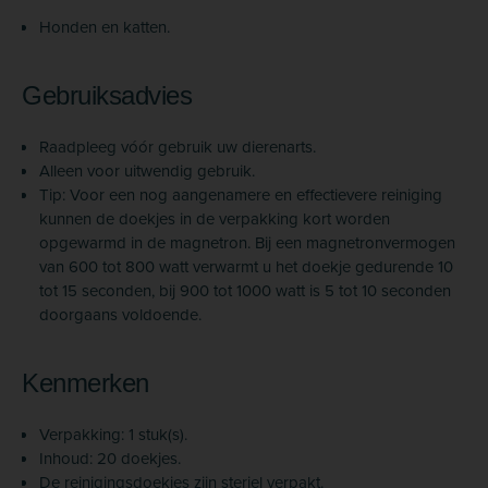
Honden en katten.
Gebruiksadvies
Raadpleeg vóór gebruik uw dierenarts.
Alleen voor uitwendig gebruik.
Tip: Voor een nog aangenamere en effectievere reiniging
kunnen de doekjes in de verpakking kort worden
opgewarmd in de magnetron. Bij een magnetronvermogen
van 600 tot 800 watt verwarmt u het doekje gedurende 10
tot 15 seconden, bij 900 tot 1000 watt is 5 tot 10 seconden
doorgaans voldoende.
Kenmerken
Verpakking: 1 stuk(s).
Inhoud: 20 doekjes.
De reinigingsdoekjes zijn steriel verpakt.