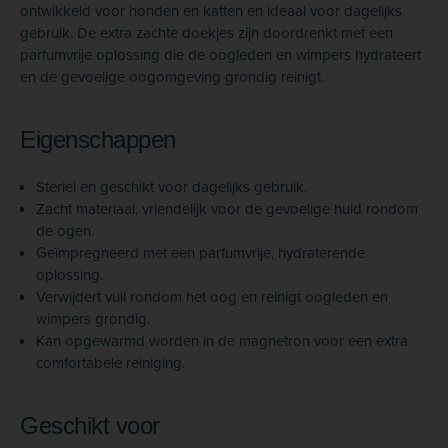
ontwikkeld voor honden en katten en ideaal voor dagelijks
gebruik. De extra zachte doekjes zijn doordrenkt met een
parfumvrije oplossing die de oogleden en wimpers hydrateert
en de gevoelige oogomgeving grondig reinigt.
Eigenschappen
Steriel en geschikt voor dagelijks gebruik.
Zacht materiaal, vriendelijk voor de gevoelige huid rondom
de ogen.
Geïmpregneerd met een parfumvrije, hydraterende
oplossing.
Verwijdert vuil rondom het oog en reinigt oogleden en
wimpers grondig.
Kan opgewarmd worden in de magnetron voor een extra
comfortabele reiniging.
Geschikt voor