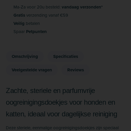
Ma-Za voor 20u besteld:
vandaag verzonden*
Gratis
verzending vanaf €59
Veilig
betalen
Spaar
Petpunten
Omschrijving
Specificaties
Veelgestelde vragen
Reviews
Zachte, steriele en parfumvrije
oogreinigingsdoekjes voor honden en
katten, ideaal voor dagelijkse reiniging
Deze steriele, eenmalige oogreinigingsdoekjes zijn speciaal