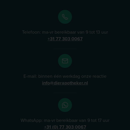
Telefoon: ma-vr bereikbaar van 9 tot 13 uur
+31 77 303 0067
E-mail: binnen één werkdag onze reactie
info@dierapotheker.nl
WhatsApp: ma-vr bereikbaar van 9 tot 17 uur
+31 (0) 77 303 0067