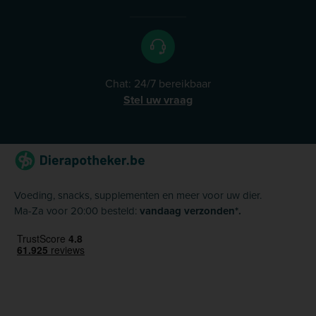
Chat: 24/7 bereikbaar
Stel uw vraag
Voeding, snacks, supplementen en meer voor uw dier.
Ma-Za voor 20:00 besteld:
vandaag verzonden*.