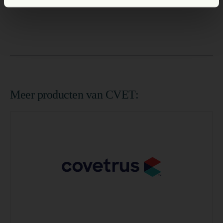
Meer producten van CVET: