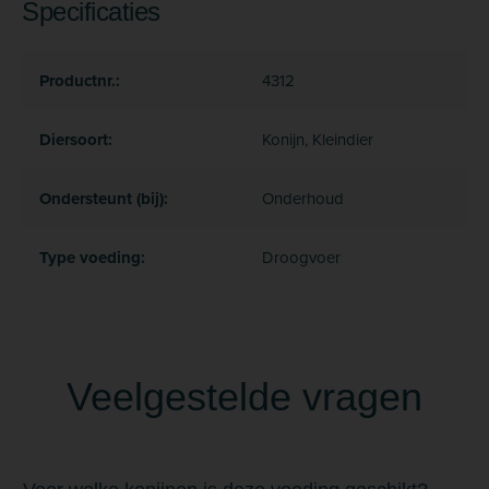
Specificaties
Productnr.:
4312
Diersoort:
Konijn, Kleindier
Ondersteunt (bij):
Onderhoud
Type voeding:
Droogvoer
Veelgestelde vragen