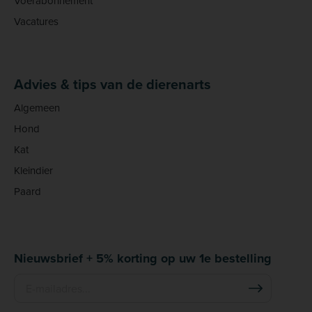
Voerabonnement
Vacatures
Advies & tips van de dierenarts
Algemeen
Hond
Kat
Kleindier
Paard
Nieuwsbrief + 5% korting op uw 1e bestelling