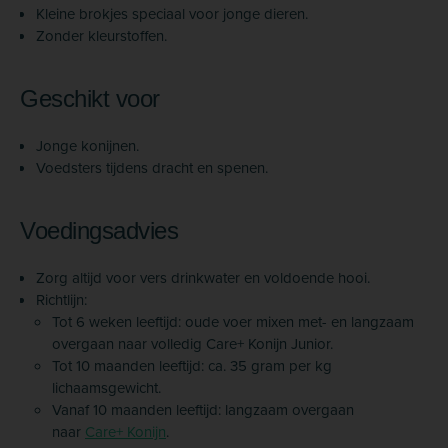
Kleine brokjes speciaal voor jonge dieren.
Zonder kleurstoffen.
Geschikt voor
Jonge konijnen.
Voedsters tijdens dracht en spenen.
Voedingsadvies
Zorg altijd voor vers drinkwater en voldoende hooi.
Richtlijn:
Tot 6 weken leeftijd: oude voer mixen met- en langzaam
overgaan naar volledig Care+ Konijn Junior.
Tot 10 maanden leeftijd: ca. 35 gram per kg
lichaamsgewicht.
Vanaf 10 maanden leeftijd: langzaam overgaan
naar
Care+ Konijn
.