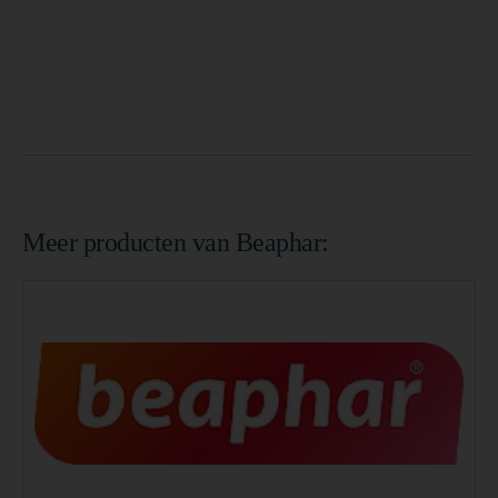
Meer producten van Beaphar: