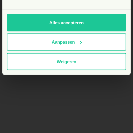
NL
Alles accepteren
Aanpassen
Weigeren