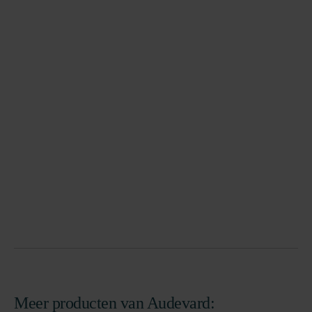
Meer producten van Audevard: