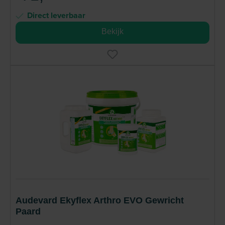
Direct leverbaar
Bekijk
Audevard Ekyflex Arthro EVO Gewricht
Paard