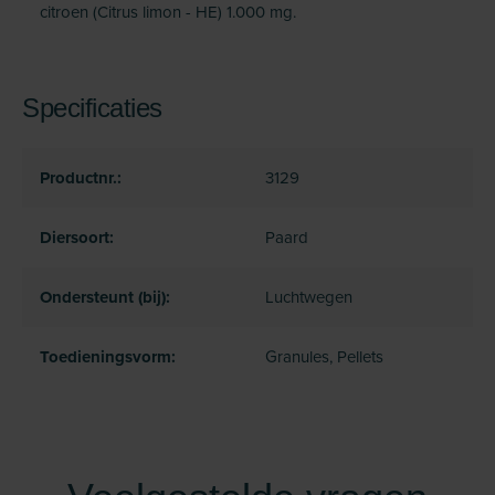
citroen (Citrus limon - HE) 1.000 mg.
Specificaties
Productnr.:
3129
Diersoort:
Paard
Ondersteunt (bij):
Luchtwegen
Toedieningsvorm:
Granules, Pellets