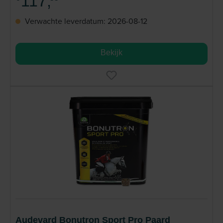
117,
Verwachte leverdatum: 2026-08-12
Bekijk
Audevard Bonutron Sport Pro Paard