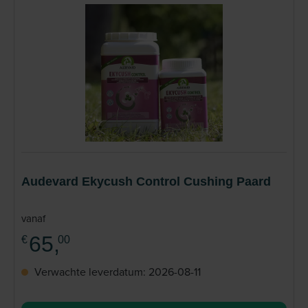
Audevard Ekycush Control Cushing Paard
vanaf
65,
€
00
Verwachte leverdatum: 2026-08-11