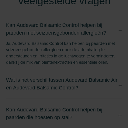
Veelgestelde vragen
Kan Audevard Balsamic Control helpen bij
paarden met seizoensgebonden allergieën?
Ja, Audevard Balsamic Control kan helpen bij paarden met
seizoensgebonden allergieën door de ademhaling te
ondersteunen en irritaties in de luchtwegen te verminderen,
dankzij de mix van plantenextracten en essentiële oliën.
Wat is het verschil tussen Audevard Balsamic Air
en Audevard Balsamic Control?
Kan Audevard Balsamic Control helpen bij
paarden die hoesten op stal?