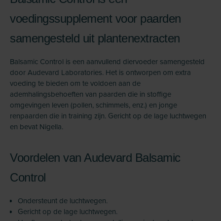
voedingssupplement voor paarden
samengesteld uit plantenextracten
Balsamic Control is een aanvullend diervoeder samengesteld
door Audevard Laboratories. Het is ontworpen om extra
voeding te bieden om te voldoen aan de
ademhalingsbehoeften van paarden die in stoffige
omgevingen leven (pollen, schimmels, enz.) en jonge
renpaarden die in training zijn. Gericht op de lage luchtwegen
en bevat Nigella.
Voordelen van Audevard Balsamic
Control
Ondersteunt de luchtwegen.
Gericht op de lage luchtwegen.