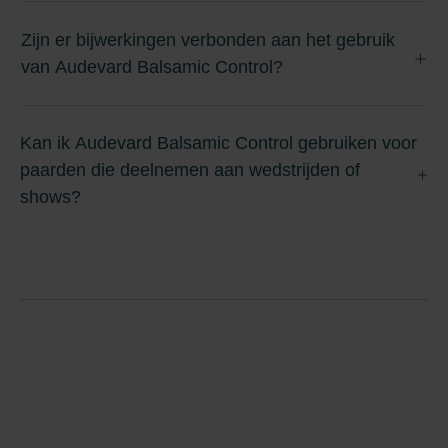
Zijn er bijwerkingen verbonden aan het gebruik
van Audevard Balsamic Control?
Kan ik Audevard Balsamic Control gebruiken voor
paarden die deelnemen aan wedstrijden of
shows?