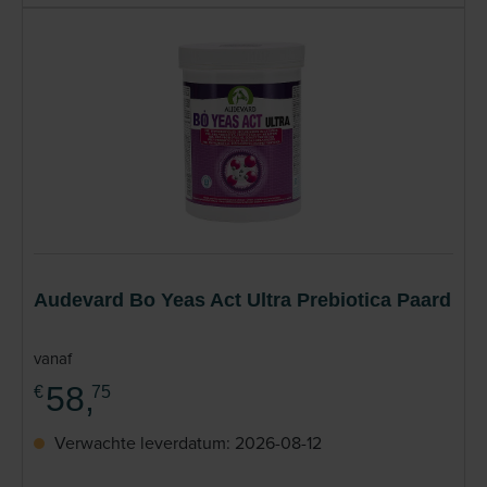
Audevard Bo Yeas Act Ultra Prebiotica Paard
vanaf
58,
€
75
Verwachte leverdatum: 2026-08-12