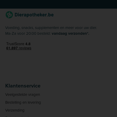
Voeding, snacks, supplementen en meer voor uw dier.
Ma-Za voor 20:00 besteld:
vandaag verzonden*.
Klantenservice
Veelgestelde vragen
Bestelling en levering
Verzending