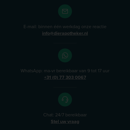
E-mail: binnen één werkdag onze reactie
info@dierapotheker.nl
WhatsApp: ma-vr bereikbaar van 9 tot 17 uur
+31 (0) 77 303 0067
Chat: 24/7 bereikbaar
Stel uw vraag