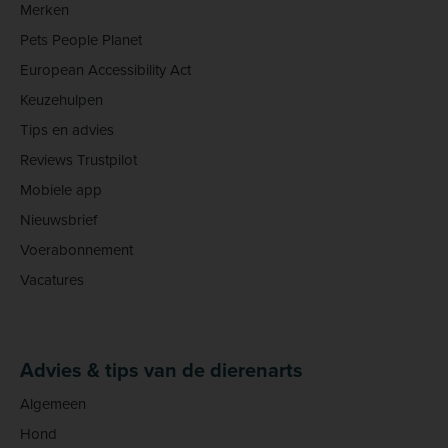
Merken
Pets People Planet
European Accessibility Act
Keuzehulpen
Tips en advies
Reviews Trustpilot
Mobiele app
Nieuwsbrief
Voerabonnement
Vacatures
Advies & tips van de dierenarts
Algemeen
Hond