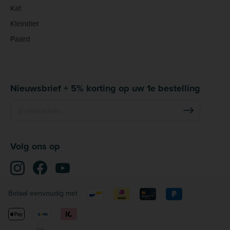
Kat
Kleindier
Paard
Nieuwsbrief + 5% korting op uw 1e bestelling
Volg ons op
Betaal eenvoudig met