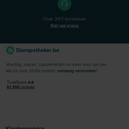
Chat: 24/7 bereikbaar
Stel uw vraag
Voeding, snacks, supplementen en meer voor uw dier.
Ma-Za voor 20:00 besteld:
vandaag verzonden*.
Klantenservice