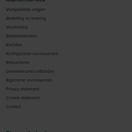
Veelgestelde vragen
Bestelling en levering
Verzending
Betaalmethoden
Klachten
Kortingscode voorwaarden
Retourneren
Overeenkomst ontbinden
Algemene voorwaarden
Privacy statement
Cookie statement
Contact