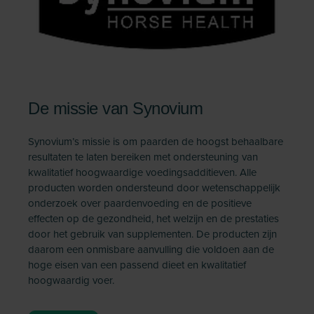
De missie van Synovium
Synovium’s missie is om paarden de hoogst behaalbare
resultaten te laten bereiken met ondersteuning van
kwalitatief hoogwaardige voedingsadditieven. Alle
producten worden ondersteund door wetenschappelijk
onderzoek over paardenvoeding en de positieve
effecten op de gezondheid, het welzijn en de prestaties
door het gebruik van supplementen. De producten zijn
daarom een onmisbare aanvulling die voldoen aan de
hoge eisen van een passend dieet en kwalitatief
hoogwaardig voer.