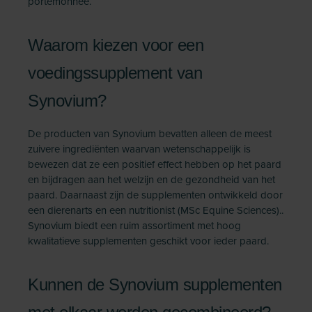
portemonnee.
Waarom kiezen voor een
voedingssupplement van
Synovium?
De producten van Synovium bevatten alleen de meest
zuivere ingrediënten waarvan wetenschappelijk is
bewezen dat ze een positief effect hebben op het paard
en bijdragen aan het welzijn en de gezondheid van het
paard. Daarnaast zijn de supplementen ontwikkeld door
een dierenarts en een nutritionist (MSc Equine Sciences)..
Synovium biedt een ruim assortiment met hoog
kwalitatieve supplementen geschikt voor ieder paard.
Kunnen de Synovium supplementen