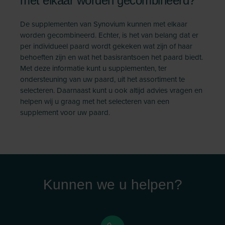
met elkaar worden gecombineerd?
De supplementen van Synovium kunnen met elkaar
worden gecombineerd. Echter, is het van belang dat er
per individueel paard wordt gekeken wat zijn of haar
behoeften zijn en wat het basisrantsoen het paard biedt.
Met deze informatie kunt u supplementen, ter
ondersteuning van uw paard, uit het assortiment te
selecteren. Daarnaast kunt u ook altijd advies vragen en
helpen wij u graag met het selecteren van een
supplement voor uw paard.
Kunnen we u helpen?