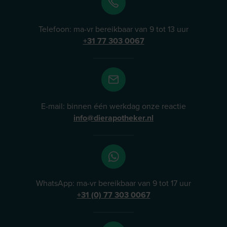
Telefoon: ma-vr bereikbaar van 9 tot 13 uur
+31 77 303 0067
E-mail: binnen één werkdag onze reactie
info@dierapotheker.nl
WhatsApp: ma-vr bereikbaar van 9 tot 17 uur
+31 (0) 77 303 0067