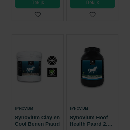
Bekijk
Bekijk
SYNOVIUM
SYNOVIUM
Synovium Clay en
Synovium Hoof
Cool Benen Paard
Health Paard 2.5