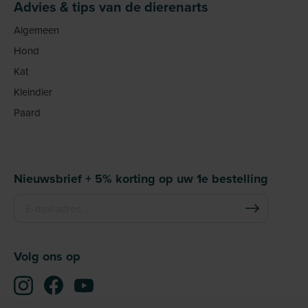
Advies & tips van de dierenarts
Algemeen
Hond
Kat
Kleindier
Paard
Nieuwsbrief + 5% korting op uw 1e bestelling
Volg ons op