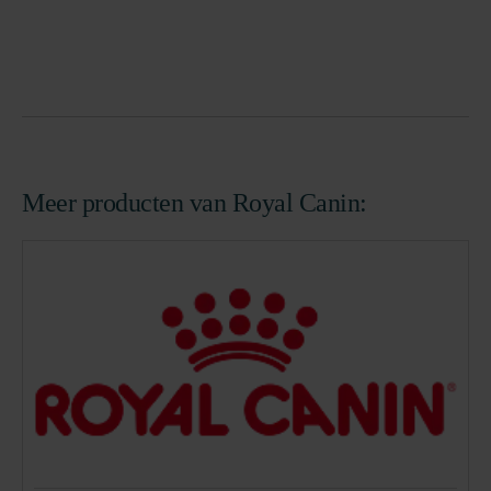
Meer producten van Royal Canin: