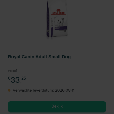
Royal Canin Adult Small Dog
vanaf
33,
€
25
Verwachte leverdatum: 2026-08-11
Bekijk