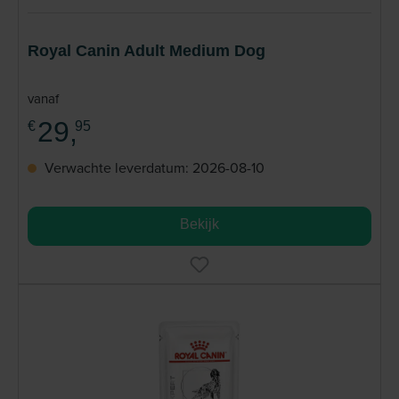
Royal Canin Adult Medium Dog
vanaf
29,
€
95
Verwachte leverdatum: 2026-08-10
Bekijk