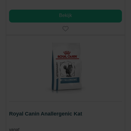
Bekijk
Royal Canin Anallergenic Kat
vanaf