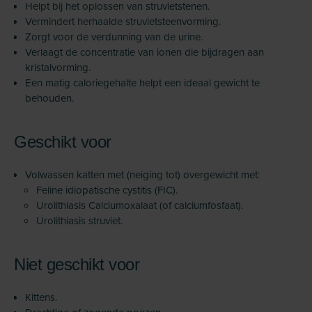
Helpt bij het oplossen van struvietstenen.
Vermindert herhaalde struvietsteenvorming.
Zorgt voor de verdunning van de urine.
Verlaagt de concentratie van ionen die bijdragen aan
kristalvorming.
Een matig caloriegehalte helpt een ideaal gewicht te
behouden.
Geschikt voor
Volwassen katten met (neiging tot) overgewicht met:
Feline idiopatische cystitis (FIC).
Urolithiasis Calciumoxalaat (of calciumfosfaat).
Urolithiasis struviet.
Niet geschikt voor
Kittens.