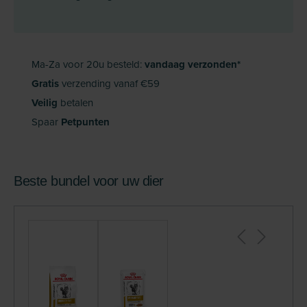
Ma-Za voor 20u besteld:
vandaag verzonden*
Gratis
verzending vanaf €59
Veilig
betalen
Spaar
Petpunten
Beste bundel voor uw dier
+