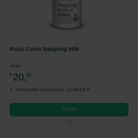
Royal Canin Babydog Milk
vanaf
20,
€
90
Verwachte leverdatum: 2026-08-11
Bekijk