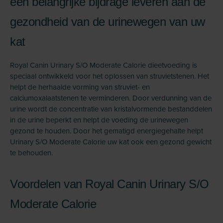
een belangrijke bijdrage leveren aan de
gezondheid van de urinewegen van uw
kat
Royal Canin Urinary S/O Moderate Calorie dieetvoeding is
speciaal ontwikkeld voor het oplossen van struvietstenen. Het
helpt de herhaalde vorming van struviet- en
calciumoxalaatstenen te verminderen. Door verdunning van de
urine wordt de concentratie van kristalvormende bestanddelen
in de urine beperkt en helpt de voeding de urinewegen
gezond te houden. Door het gematigd energiegehalte helpt
Urinary S/O Moderate Calorie uw kat ook een gezond gewicht
te behouden.
Voordelen van Royal Canin Urinary S/O
Moderate Calorie