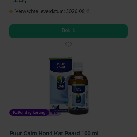
Verwachte leverdatum: 2026-08-11
Bekijk
Kattendag korting
-5%
Puur Calm Hond Kat Paard 100 ml