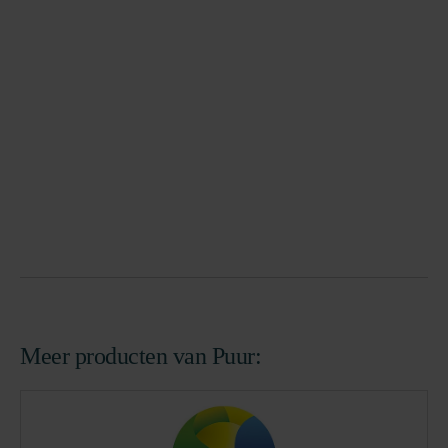
Meer producten van Puur: