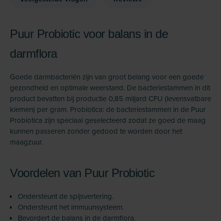
Puur Probiotic voor balans in de
darmflora
Goede darmbacteriën zijn van groot belang voor een goede
gezondheid en optimale weerstand. De bacteriestammen in dit
product bevatten bij productie 0,85 miljard CFU (levensvatbare
kiemen) per gram. Probiotica: de bacteriestammen in de Puur
Probiotica zijn speciaal geselecteerd zodat ze goed de maag
kunnen passeren zonder gedood te worden door het
maagzuur.
Voordelen van Puur Probiotic
Ondersteunt de spijsvertering.
Ondersteunt het immuunsysteem.
Bevordert de balans in de darmflora.