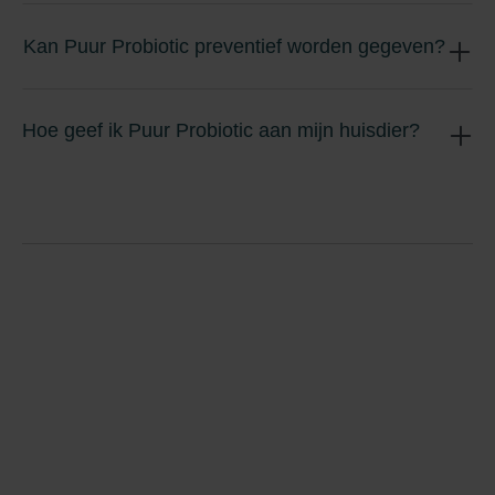
Kan Puur Probiotic preventief worden gegeven?
Hoe geef ik Puur Probiotic aan mijn huisdier?