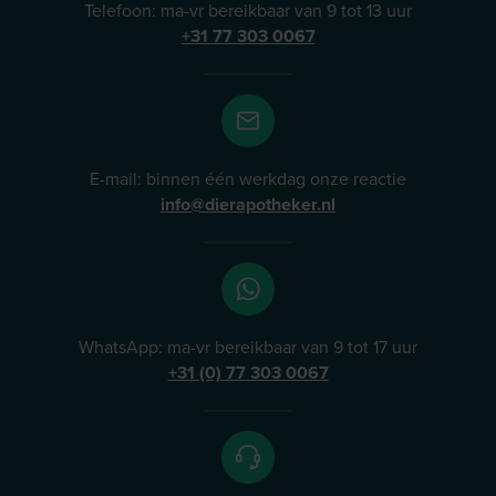
Telefoon: ma-vr bereikbaar van 9 tot 13 uur
+31 77 303 0067
E-mail: binnen één werkdag onze reactie
info@dierapotheker.nl
WhatsApp: ma-vr bereikbaar van 9 tot 17 uur
+31 (0) 77 303 0067