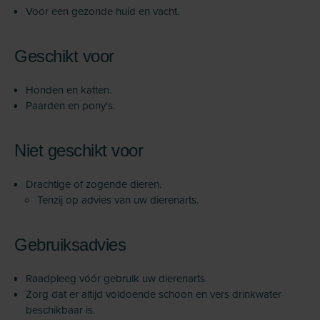
Voor een gezonde huid en vacht.
Geschikt voor
Honden en katten.
Paarden en pony's.
Niet geschikt voor
Drachtige of zogende dieren.
Tenzij op advies van uw dierenarts.
Gebruiksadvies
Raadpleeg vóór gebruik uw dierenarts.
Zorg dat er altijd voldoende schoon en vers drinkwater
beschikbaar is.