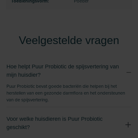
Toedieningsvorm:
Poeder
Veelgestelde vragen
Hoe helpt Puur Probiotic de spijsvertering van
mijn huisdier?
Puur Probiotic bevat goede bacteriën die helpen bij het
herstellen van een gezonde darmflora en het ondersteunen
van de spijsvertering.
Voor welke huisdieren is Puur Probiotic
geschikt?