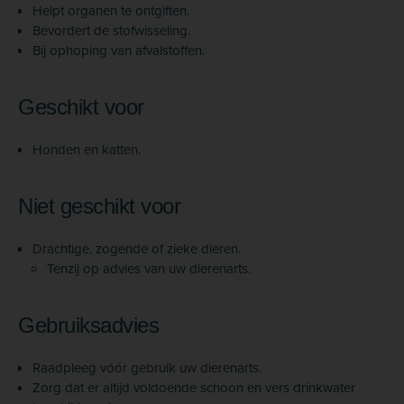
Helpt organen te ontgiften.
Bevordert de stofwisseling.
Bij ophoping van afvalstoffen.
Geschikt voor
Honden en katten.
Niet geschikt voor
Drachtige, zogende of zieke dieren.
Tenzij op advies van uw dierenarts.
Gebruiksadvies
Raadpleeg vóór gebruik uw dierenarts.
Zorg dat er altijd voldoende schoon en vers drinkwater