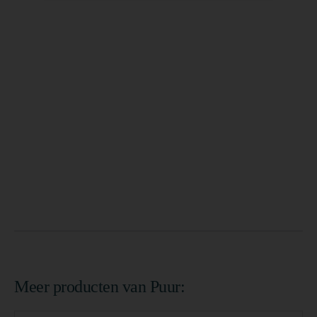
Meer producten van Puur: