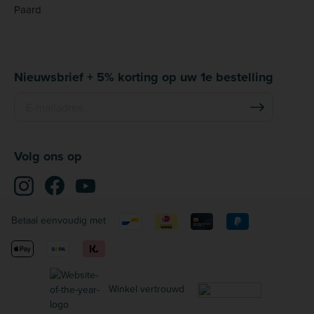
Paard
Nieuwsbrief + 5% korting op uw 1e bestelling
Volg ons op
Betaal eenvoudig met
Winkel vertrouwd