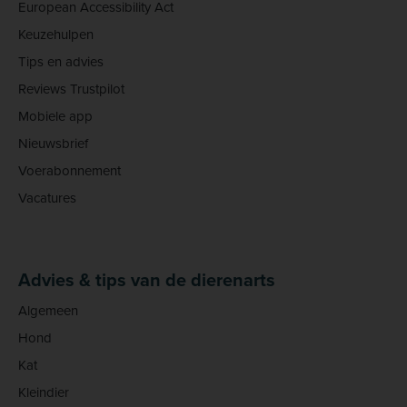
European Accessibility Act
Keuzehulpen
Tips en advies
Reviews Trustpilot
Mobiele app
Nieuwsbrief
Voerabonnement
Vacatures
Advies & tips van de dierenarts
Algemeen
Hond
Kat
Kleindier