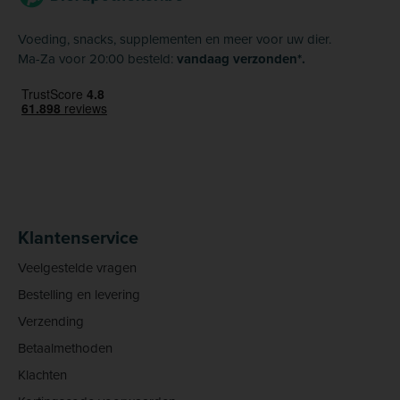
Voeding, snacks, supplementen en meer voor uw dier.
Ma-Za voor 20:00 besteld:
vandaag verzonden*.
Klantenservice
Veelgestelde vragen
Bestelling en levering
Verzending
Betaalmethoden
Klachten