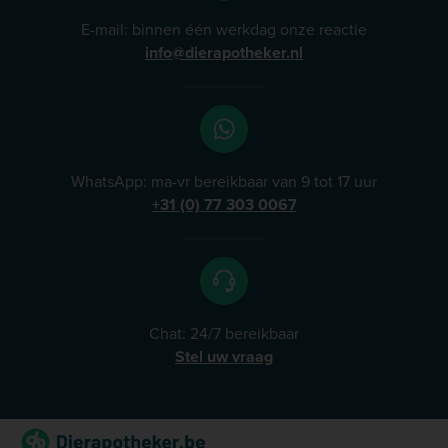
E-mail: binnen één werkdag onze reactie
info@dierapotheker.nl
WhatsApp: ma-vr bereikbaar van 9 tot 17 uur
+31 (0) 77 303 0067
Chat: 24/7 bereikbaar
Stel uw vraag