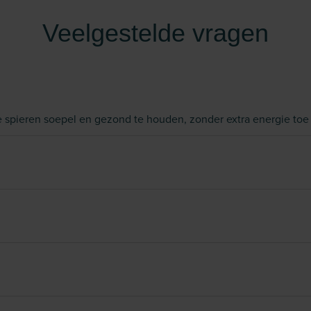
Veelgestelde vragen
 spieren soepel en gezond te houden, zonder extra energie toe