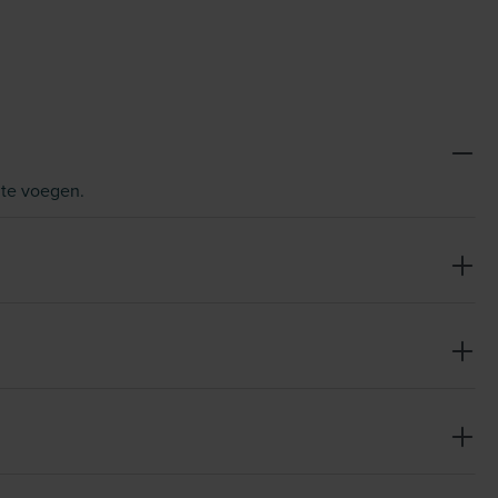
 te voegen.