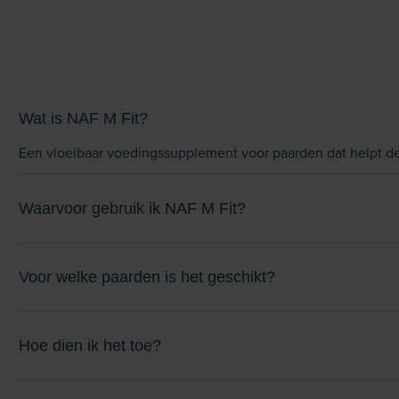
Wat is NAF M Fit?
Een vloeibaar voedingssupplement voor paarden dat helpt de
Waarvoor gebruik ik NAF M Fit?
Voor welke paarden is het geschikt?
Hoe dien ik het toe?