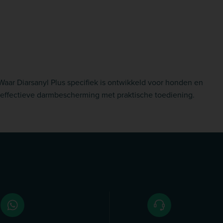
 Waar Diarsanyl Plus specifiek is ontwikkeld voor honden en
 effectieve darmbescherming met praktische toediening.