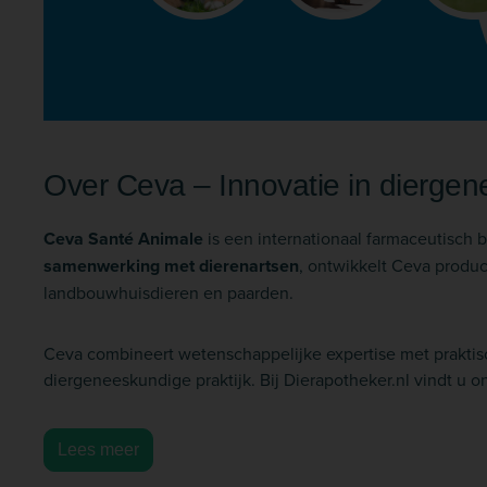
Over Ceva – Innovatie in dierge
Ceva Santé Animale
is een internationaal farmaceutisch b
samenwerking met dierenartsen
, ontwikkelt Ceva produ
landbouwhuisdieren en paarden.
Ceva combineert wetenschappelijke expertise met praktisch
diergeneeskundige praktijk. Bij Dierapotheker.nl vindt u 
Lees meer