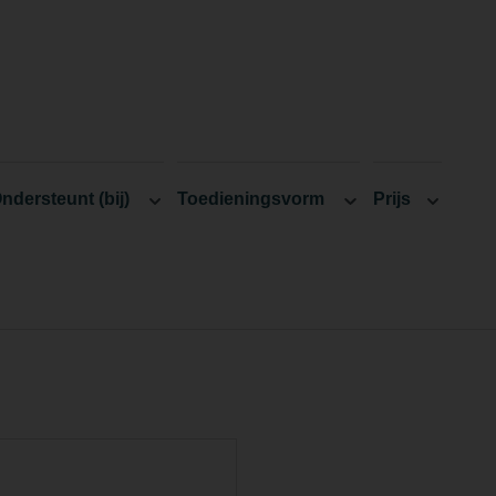
ndersteunt (bij)
Toedieningsvorm
Prijs