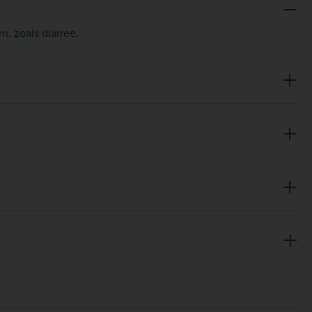
n, zoals diarree.