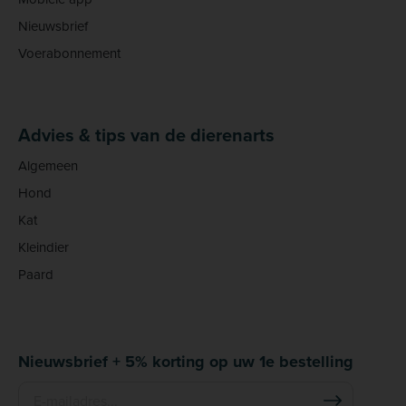
Nieuwsbrief
Voerabonnement
Advies & tips van de dierenarts
Algemeen
Hond
Kat
Kleindier
Paard
Nieuwsbrief + 5% korting op uw 1e bestelling