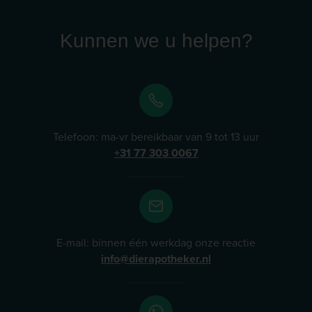
Kunnen we u helpen?
Telefoon: ma-vr bereikbaar van 9 tot 13 uur
+31 77 303 0067
E-mail: binnen één werkdag onze reactie
info@dierapotheker.nl