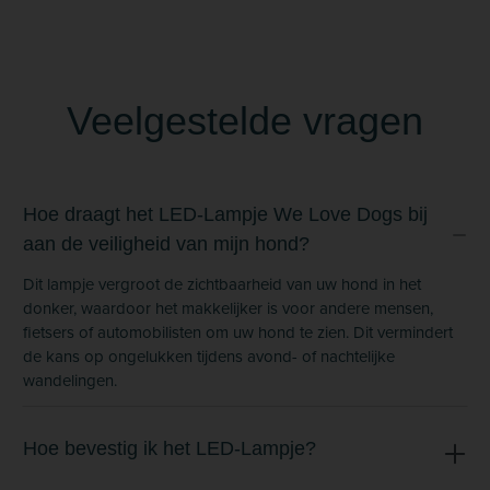
Veelgestelde vragen
Hoe draagt het LED-Lampje We Love Dogs bij
aan de veiligheid van mijn hond?
Dit lampje vergroot de zichtbaarheid van uw hond in het
donker, waardoor het makkelijker is voor andere mensen,
fietsers of automobilisten om uw hond te zien. Dit vermindert
de kans op ongelukken tijdens avond- of nachtelijke
wandelingen.
Hoe bevestig ik het LED-Lampje?