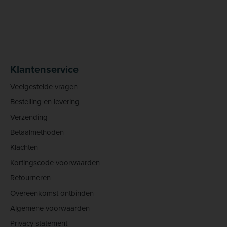
Klantenservice
Veelgestelde vragen
Bestelling en levering
Verzending
Betaalmethoden
Klachten
Kortingscode voorwaarden
Retourneren
Overeenkomst ontbinden
Algemene voorwaarden
Privacy statement