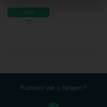
Bekijk
Kunnen we u helpen?