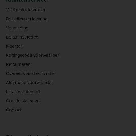
Veelgestelde vragen
Bestelling en levering
Verzending
Betaalmethoden
Klachten
Kortingscode voorwaarden
Retourneren
Overeenkomst ontbinden
Algemene voorwaarden
Privacy statement
Cookie statement
Contact