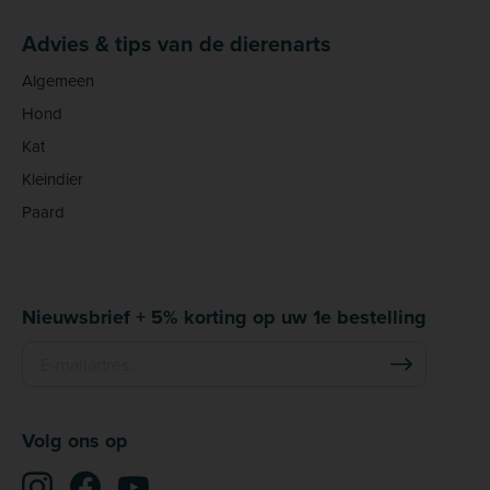
Advies & tips van de dierenarts
Algemeen
Hond
Kat
Kleindier
Paard
Nieuwsbrief + 5% korting op uw 1e bestelling
Volg ons op