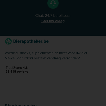
Chat: 24/7 bereikbaar
Stel uw vraag
Voeding, snacks, supplementen en meer voor uw dier.
Ma-Za voor 20:00 besteld:
vandaag verzonden*.
Klantenservice