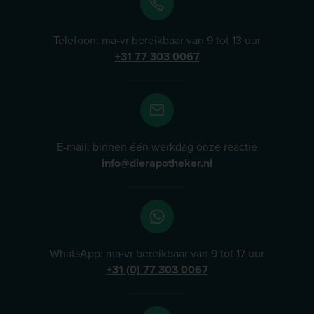
Telefoon: ma-vr bereikbaar van 9 tot 13 uur
+31 77 303 0067
E-mail: binnen één werkdag onze reactie
info@dierapotheker.nl
WhatsApp: ma-vr bereikbaar van 9 tot 17 uur
+31 (0) 77 303 0067