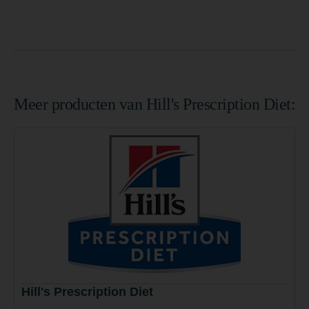
Meer producten van Hill's Prescription Diet:
Hill's Prescription Diet