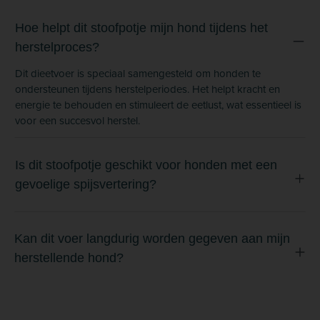
Hoe helpt dit stoofpotje mijn hond tijdens het
herstelproces?
Dit dieetvoer is speciaal samengesteld om honden te
ondersteunen tijdens herstelperiodes. Het helpt kracht en
energie te behouden en stimuleert de eetlust, wat essentieel is
voor een succesvol herstel.
Is dit stoofpotje geschikt voor honden met een
gevoelige spijsvertering?
Kan dit voer langdurig worden gegeven aan mijn
herstellende hond?