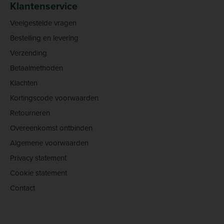
Klantenservice
Veelgestelde vragen
Bestelling en levering
Verzending
Betaalmethoden
Klachten
Kortingscode voorwaarden
Retourneren
Overeenkomst ontbinden
Algemene voorwaarden
Privacy statement
Cookie statement
Contact