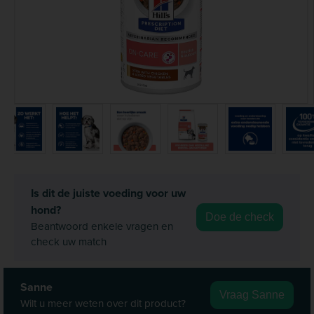
Is dit de juiste voeding voor uw
hond?
Doe de check
Beantwoord enkele vragen en
check uw match
Sanne
Vraag Sanne
Wilt u meer weten over dit product?