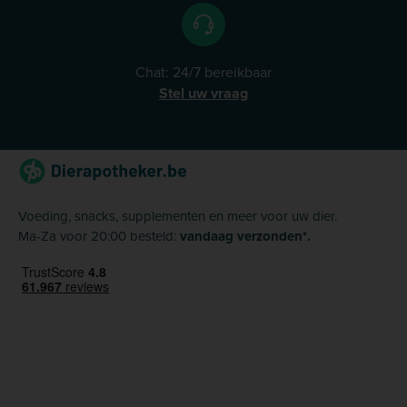
Chat: 24/7 bereikbaar
Stel uw vraag
Voeding, snacks, supplementen en meer voor uw dier.
Ma-Za voor 20:00 besteld:
vandaag verzonden*.