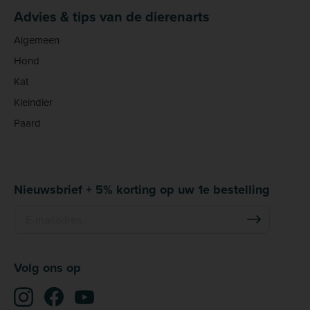
Advies & tips van de dierenarts
Algemeen
Hond
Kat
Kleindier
Paard
Nieuwsbrief + 5% korting op uw 1e bestelling
Volg ons op