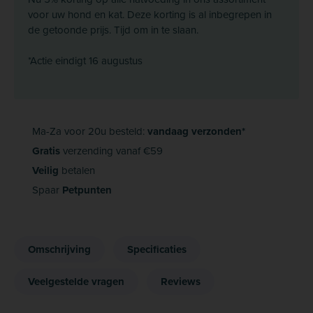
voor uw hond en kat. Deze korting is al inbegrepen in
de getoonde prijs. Tijd om in te slaan.
*Actie eindigt 16 augustus
Ma-Za voor 20u besteld:
vandaag verzonden*
Gratis
verzending vanaf €59
Veilig
betalen
Spaar
Petpunten
Omschrijving
Specificaties
Veelgestelde vragen
Reviews