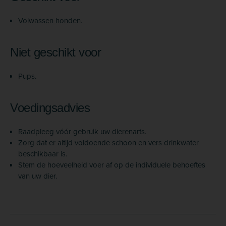
Volwassen honden.
Niet geschikt voor
Pups.
Voedingsadvies
Raadpleeg vóór gebruik uw dierenarts.
Zorg dat er altijd voldoende schoon en vers drinkwater
beschikbaar is.
Stem de hoeveelheid voer af op de individuele behoeftes
van uw dier.