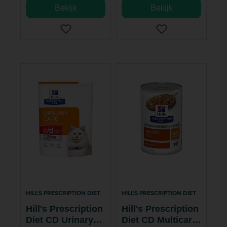
Bekijk
Bekijk
HILL'S PRESCRIPTION DIET
HILL'S PRESCRIPTION DIET
Hill's Prescription
Hill's Prescription
Diet CD Urinary
Diet CD Multicare