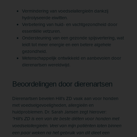
Vermindering van voedselallergieën dankzij
hydrolyseerde eiwitten.
Verbetering van huid- en vachtgezondheid door
essentiële vetzuren.
Ondersteuning van een gezonde spijsvertering, wat
leidt tot meer energie en een betere algehele
gezondheid.
Wetenschappelijk ontwikkeld en aanbevolen door
dierenartsen wereldwijd.
Beoordelingen door dierenartsen
Dierenartsen bevelen Hill's ZD vaak aan voor honden
met voedselgevoeligheden, allergieën en
huidproblemen. Dr. Sarah Jansen zegt hierover:
"Hill's ZD is een van de beste diëten voor honden met
voedselallergieën. Veel van mijn patiënten laten binnen
een paar weken na het gebruik van dit dieet een