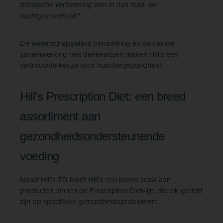
drastische verbetering zien in hun huid- en
vachtgezondheid."
De wetenschappelijke benadering en de nauwe
samenwerking met dierenartsen maken Hill's een
vertrouwde keuze voor huisdiergezondheid.
Hill's Prescription Diet: een breed
assortiment aan
gezondheidsondersteunende
voeding
Naast Hill's ZD biedt Hill's een breed scala aan
producten binnen de Prescription Diet-lijn, die elk gericht
zijn op specifieke gezondheidsproblemen: