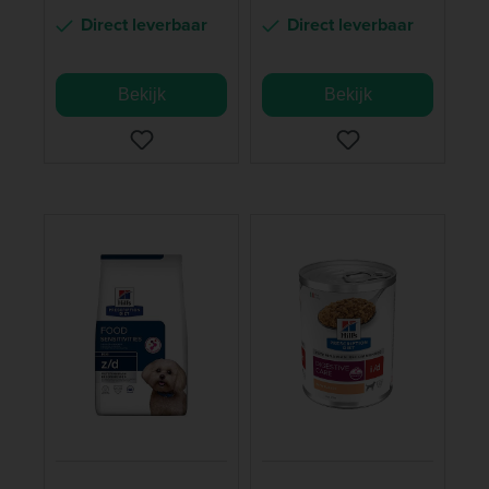
Direct leverbaar
Direct leverbaar
Bekijk
Bekijk