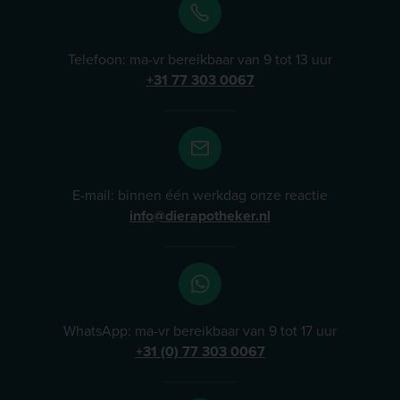
Telefoon: ma-vr bereikbaar van 9 tot 13 uur
+31 77 303 0067
E-mail: binnen één werkdag onze reactie
info@dierapotheker.nl
WhatsApp: ma-vr bereikbaar van 9 tot 17 uur
+31 (0) 77 303 0067