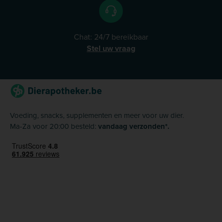
Chat: 24/7 bereikbaar
Stel uw vraag
Voeding, snacks, supplementen en meer voor uw dier.
Ma-Za voor 20:00 besteld:
vandaag verzonden*.