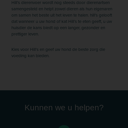
Hill’s dierenvoer wordt nog steeds door dierenartsen
samengesteld en helpt zowel dieren als hun eigenaren
om samen het beste uit het leven te halen. hill's gelooft
dat wanneer u uw hond of kat Hill’s te eten geeft, u uw
huisdier de kans biedt op een langer, gezonder en
prettiger leven.
Kies voor Hill's en geef uw hond de beste zorg die
voeding kan bieden.
Kunnen we u helpen?