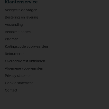
Klantenservice
Veelgestelde vragen
Bestelling en levering
Verzending
Betaalmethoden
Klachten
Kortingscode voorwaarden
Retourneren
Overeenkomst ontbinden
Algemene voorwaarden
Privacy statement
Cookie statement
Contact