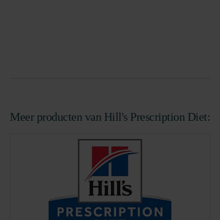
Meer producten van Hill's Prescription Diet: