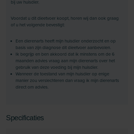
bij uw huisdier.
Voordat u dit dieetvoer koopt, horen wij dan ook graag
of u het volgende bevestigt:
Een dierenarts heeft mijn huisdier onderzocht en op
basis van zijn diagnose dit dieetvoer aanbevolen.
Ik begrijp en ben akkoord dat ik minstens om de 6
maanden advies vraag aan mijn dierenarts over het
gebruik van deze voeding bij mijn huisdier.
Wanneer de toestand van mijn huisdier op enige
manier zou verslechteren dan vraag ik mijn dierenarts
direct om advies.
Specificaties