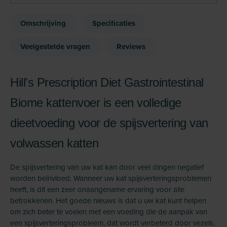
Omschrijving
Specificaties
Veelgestelde vragen
Reviews
Hill's Prescription Diet Gastrointestinal
Biome kattenvoer is een volledige
dieetvoeding voor de spijsvertering van
volwassen katten
De spijsvertering van uw kat kan door veel dingen negatief
worden beïnvloed. Wanneer uw kat spijsverteringsproblemen
heeft, is dit een zeer onaangename ervaring voor alle
betrokkenen. Het goede nieuws is dat u uw kat kunt helpen
om zich beter te voelen met een voeding die de aanpak van
een spijsverteringsprobleem, dat wordt verbeterd door vezels,