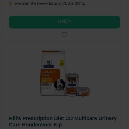
Verwachte leverdatum: 2026-08-10
Bekijk
Hill's Prescription Diet CD Multicare Urinary
Care Hondenvoer Kip