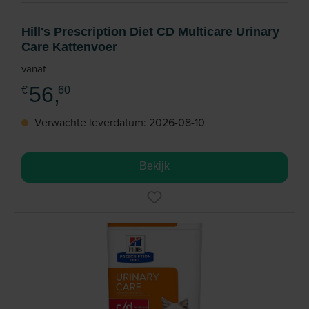
Hill's Prescription Diet CD Multicare Urinary
Care Kattenvoer
vanaf
56,
€
60
Verwachte leverdatum: 2026-08-10
Bekijk