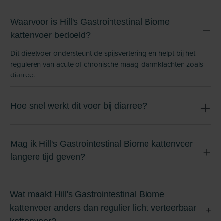
Waarvoor is Hill's Gastrointestinal Biome
kattenvoer bedoeld?
Dit dieetvoer ondersteunt de spijsvertering en helpt bij het
reguleren van acute of chronische maag-darmklachten zoals
diarree.
Hoe snel werkt dit voer bij diarree?
Mag ik Hill's Gastrointestinal Biome kattenvoer
langere tijd geven?
Wat maakt Hill's Gastrointestinal Biome
kattenvoer anders dan regulier licht verteerbaar
kattenvoer?