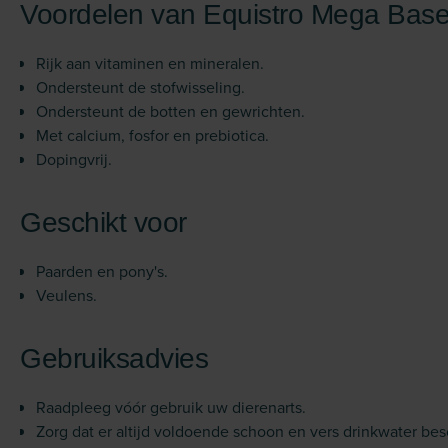
Voordelen van Equistro Mega Bas
Rijk aan vitaminen en mineralen.
Ondersteunt de stofwisseling.
Ondersteunt de botten en gewrichten.
Met calcium, fosfor en prebiotica.
Dopingvrij.
Geschikt voor
Paarden en pony's.
Veulens.
Gebruiksadvies
Raadpleeg vóór gebruik uw dierenarts.
Zorg dat er altijd voldoende schoon en vers drinkwater besc