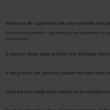
Waarom is dit supplement met name geschikt voor p
Krachtvoeders bevatten vaak eenzijdig samengestelde energi
ondersteunen.
Is Equistro Mega Base geschikt voor drachtige merrie
Is het product ook zinvol bij paarden met een sober 
Heeft Equistro Mega Base invloed op de energievoorz