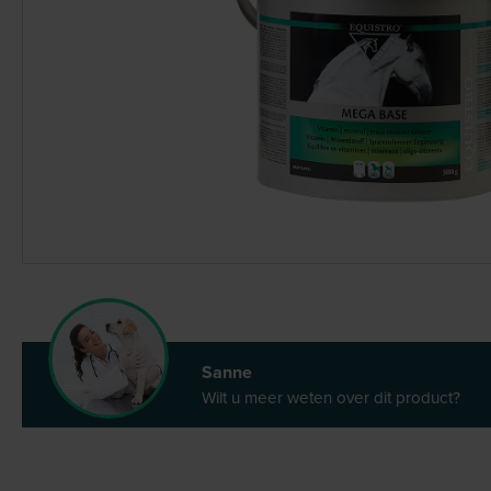
Sanne
Wilt u meer weten over dit product?