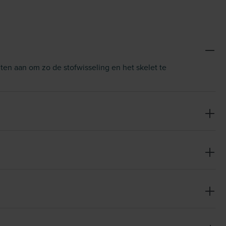
en aan om zo de stofwisseling en het skelet te