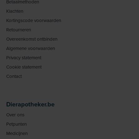
Betaalmethoden
Klachten
Kortingscode voorwaarden
Retourneren
Overeenkomst ontbinden
Algemene voorwaarden
Privacy statement
Cookie statement
Contact
Dierapotheker.be
Over ons
Petpunten
Medicijnen