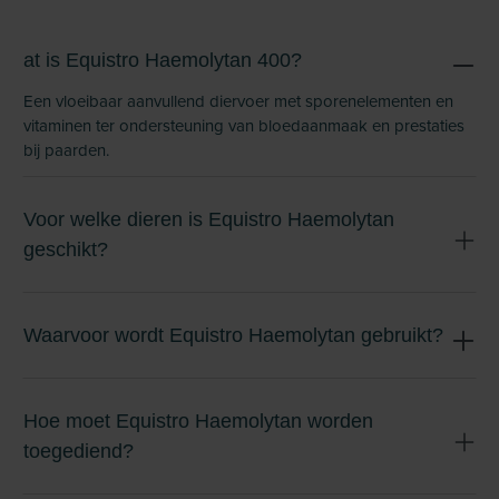
at is Equistro Haemolytan 400?
Een vloeibaar aanvullend diervoer met sporenelementen en
vitaminen ter ondersteuning van bloedaanmaak en prestaties
bij paarden.
Voor welke dieren is Equistro Haemolytan
geschikt?
Waarvoor wordt Equistro Haemolytan gebruikt?
Hoe moet Equistro Haemolytan worden
toegediend?