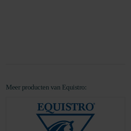
Meer producten van Equistro: