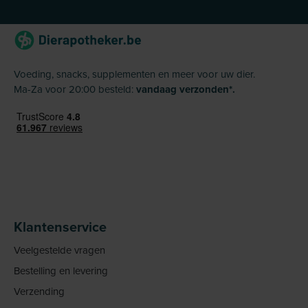
Voeding, snacks, supplementen en meer voor uw dier.
Ma-Za voor 20:00 besteld:
vandaag verzonden*.
Klantenservice
Veelgestelde vragen
Bestelling en levering
Verzending