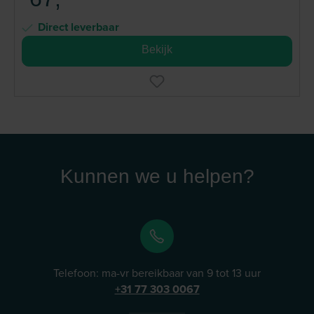
Direct leverbaar
Bekijk
Kunnen we u helpen?
Telefoon: ma-vr bereikbaar van 9 tot 13 uur
+31 77 303 0067