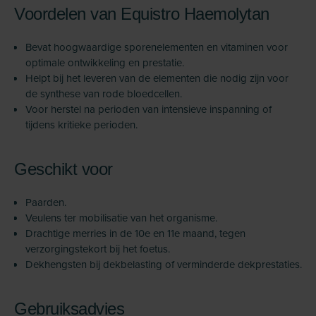
Voordelen van Equistro Haemolytan
Bevat hoogwaardige sporenelementen en vitaminen voor
optimale ontwikkeling en prestatie.
Helpt bij het leveren van de elementen die nodig zijn voor
de synthese van rode bloedcellen.
Voor herstel na perioden van intensieve inspanning of
tijdens kritieke perioden.
Geschikt voor
Paarden.
Veulens ter mobilisatie van het organisme.
Drachtige merries in de 10e en 11e maand, tegen
verzorgingstekort bij het foetus.
Dekhengsten bij dekbelasting of verminderde dekprestaties.
Gebruiksadvies