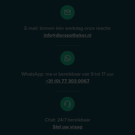
E-mail: binnen één werkdag onze reactie
info@dierapotheker.nl
WhatsApp: ma-vr bereikbaar van 9 tot 17 uur
+31 (0) 77 303 0067
Chat: 24/7 bereikbaar
Stel uw vraag