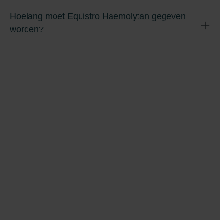
Hoelang moet Equistro Haemolytan gegeven
worden?