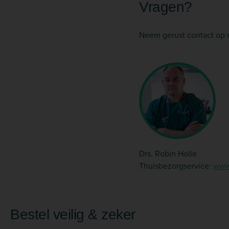
Vragen?
Neem gerust contact op 
Drs. Robin Holle
Thuisbezorgservice:
www.
Bestel veilig & zeker