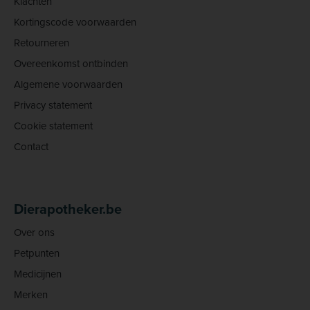
Klachten
Kortingscode voorwaarden
Retourneren
Overeenkomst ontbinden
Algemene voorwaarden
Privacy statement
Cookie statement
Contact
Dierapotheker.be
Over ons
Petpunten
Medicijnen
Merken