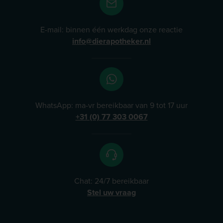
E-mail: binnen één werkdag onze reactie
info@dierapotheker.nl
WhatsApp: ma-vr bereikbaar van 9 tot 17 uur
+31 (0) 77 303 0067
Chat: 24/7 bereikbaar
Stel uw vraag