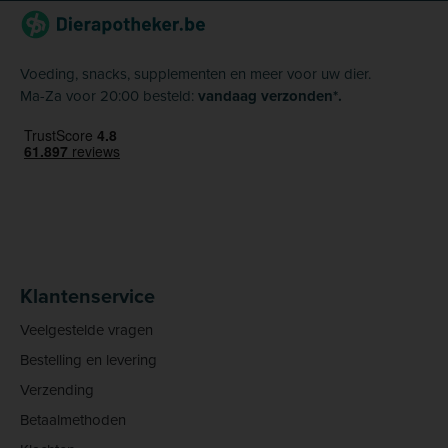
Voeding, snacks, supplementen en meer voor uw dier.
Ma-Za voor 20:00 besteld:
vandaag verzonden*.
Klantenservice
Veelgestelde vragen
Bestelling en levering
Verzending
Betaalmethoden