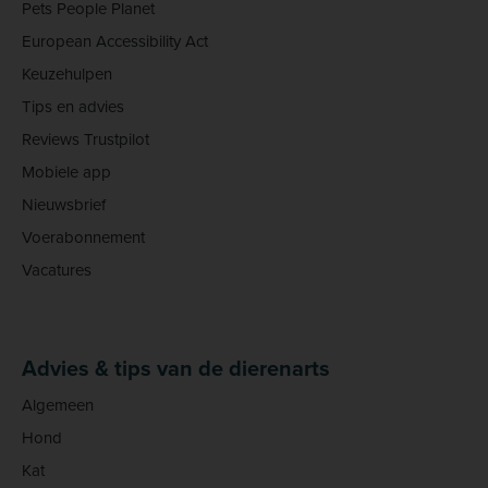
Pets People Planet
European Accessibility Act
Keuzehulpen
Tips en advies
Reviews Trustpilot
Mobiele app
Nieuwsbrief
Voerabonnement
Vacatures
Advies & tips van de dierenarts
Algemeen
Hond
Kat