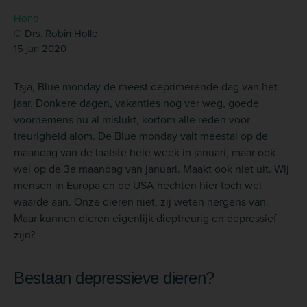
Hond
© Drs. Robin Holle
15 jan 2020
Tsja, Blue monday de meest deprimerende dag van het
jaar. Donkere dagen, vakanties nog ver weg, goede
voornemens nu al mislukt, kortom alle reden voor
treurigheid alom. De Blue monday valt meestal op de
maandag van de laatste hele week in januari, maar ook
wel op de 3e maandag van januari. Maakt ook niet uit. Wij
mensen in Europa en de USA hechten hier toch wel
waarde aan. Onze dieren niet, zij weten nergens van.
Maar kunnen dieren eigenlijk dieptreurig en depressief
zijn?
Bestaan depressieve dieren?