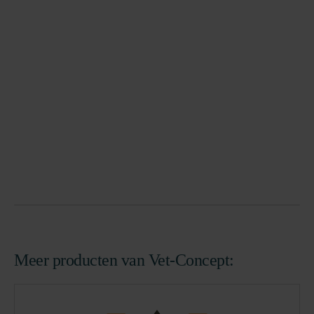
Meer producten van Vet-Concept: