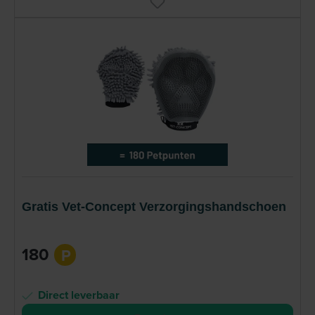
Gratis Vet-Concept Verzorgingshandschoen
180
P
Direct leverbaar