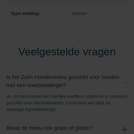
Type voeding:
Natvoer
Veelgestelde vragen
Is het Zalm Hondenmenu geschikt voor honden
met een voedselallergie?
Ja, dit menu bevat één dierlijke eiwitbron (zalm) en is daardoor
geschikt voor eliminatiediëten. Controleer wel altijd de
volledige ingrediëntenlijst.
Bevat dit menu ook graan of gluten?