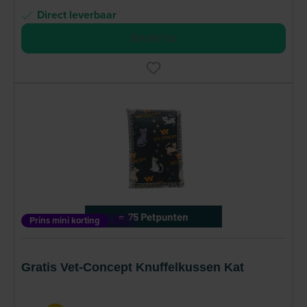
Direct leverbaar
Bestel nu
Prins mini korting
-5%
Gratis Vet-Concept Knuffelkussen Kat