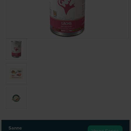
Sanne