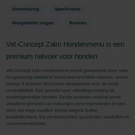
Omschrijving
Specificaties
Veelgestelde vragen
Reviews
Vet-Concept Zalm Hondenmenu is een
premium natvoer voor honden
Vet-Concept Zalm Hondenmenu wordt gekenmerkt door mals,
hoogwaardig viseiwit en bevat veel essentiële vetzuren, vooral
omega-3 vetzuren. Met lokale aardappelen voor de beste
compatibiliteit. Ook geschikt voor uitsluitingsvoeding bij
voedselgevoelige honden. Zachte premium voeding wordt
uitsluitend gemaakt van natuurlijke verse ingrediënten en vers
vlees van hoge kwaliteit. Getest volgens Duitse
kwaliteitscriteria. Vrij van kleurstoffen, geurstoffen, lokstoffen en
conserveermiddelen.