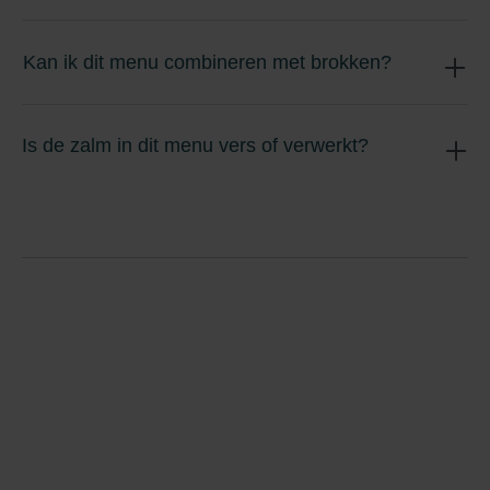
Kan ik dit menu combineren met brokken?
Is de zalm in dit menu vers of verwerkt?