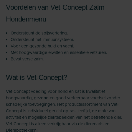
Voordelen van Vet-Concept Zalm
Hondenmenu
Ondersteunt de spijsvertering.
Ondersteunt het immuunsysteem.
Voor een gezonde huid en vacht.
Met hoogwaardige eiwitten en essentiële vetzuren.
Bevat verse zalm.
Wat is Vet-Concept?
Vet-Concept voeding voor hond en kat is kwalitatief
hoogwaardig, gezond en goed verteerbaar voedsel zonder
schadelijke toevoegingen. Het productassortiment van Vet-
Concept is individueel gericht op ras, leeftijd, de mate van
activiteit en mogelijke ziektebeelden van het betreffende dier.
Vet-Concept is alleen verkrijgbaar via de dierenarts en
Dierapotheker.nl.