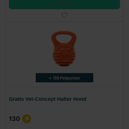
Bestel nu
Gratis Vet-Concept Halter Hond
130
P