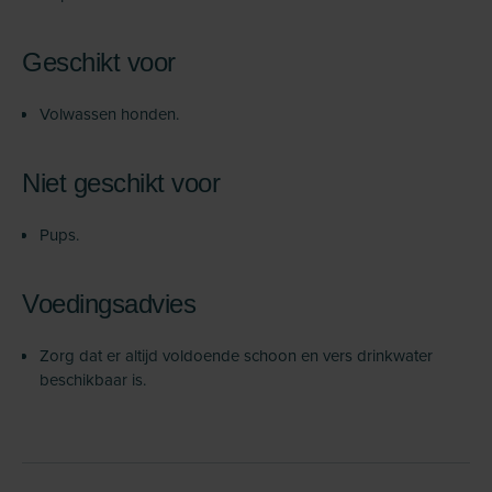
Geschikt voor
Volwassen honden.
Niet geschikt voor
Pups.
Voedingsadvies
Zorg dat er altijd voldoende schoon en vers drinkwater
beschikbaar is.