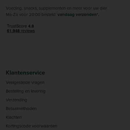
Voeding, snacks, supplementen en meer voor uw dier.
Ma-Za voor 20:00 besteld:
vandaag verzonden*.
Klantenservice
Veelgestelde vragen
Bestelling en levering
Verzending
Betaalmethoden
Klachten
Kortingscode voorwaarden