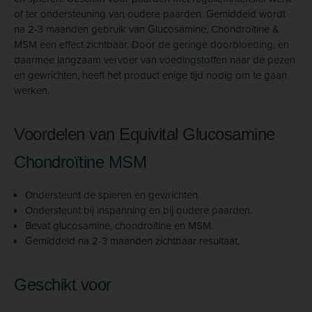
of ter ondersteuning van oudere paarden. Gemiddeld wordt
na 2-3 maanden gebruik van Glucosamine, Chondroïtine &
MSM een effect zichtbaar. Door de geringe doorbloeding, en
daarmee langzaam vervoer van voedingstoffen naar de pezen
en gewrichten, heeft het product enige tijd nodig om te gaan
werken.
Voordelen van Equivital Glucosamine
Chondroïtine MSM
Ondersteunt de spieren en gewrichten.
Ondersteunt bij inspanning en bij oudere paarden.
Bevat glucosamine, chondroïtine en MSM.
Gemiddeld na 2-3 maanden zichtbaar resultaat.
Geschikt voor