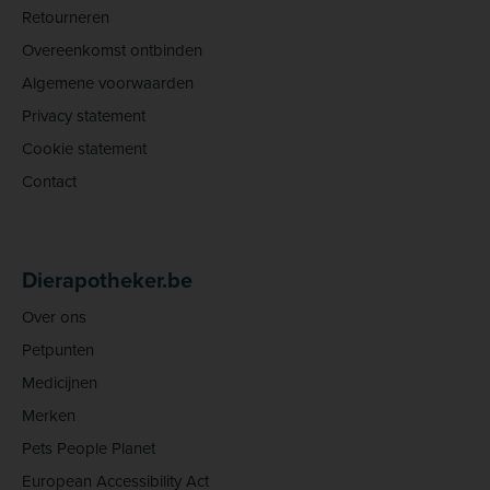
Retourneren
Overeenkomst ontbinden
Algemene voorwaarden
Privacy statement
Cookie statement
Contact
Dierapotheker.be
Over ons
Petpunten
Medicijnen
Merken
Pets People Planet
European Accessibility Act