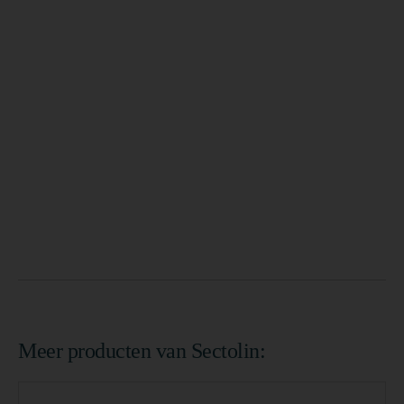
Meer producten van Sectolin: