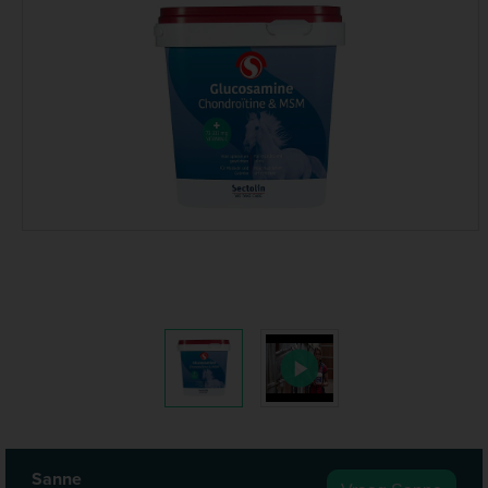
Sanne