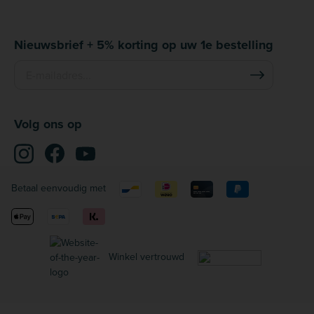
Nieuwsbrief + 5% korting op uw 1e bestelling
Volg ons op
Betaal eenvoudig met
Winkel vertrouwd