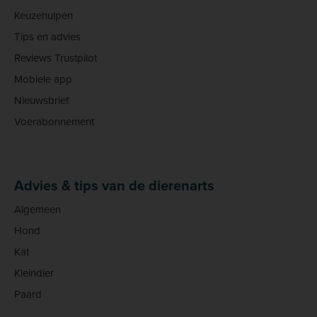
Keuzehulpen
Tips en advies
Reviews Trustpilot
Mobiele app
Nieuwsbrief
Voerabonnement
Advies & tips van de dierenarts
Algemeen
Hond
Kat
Kleindier
Paard