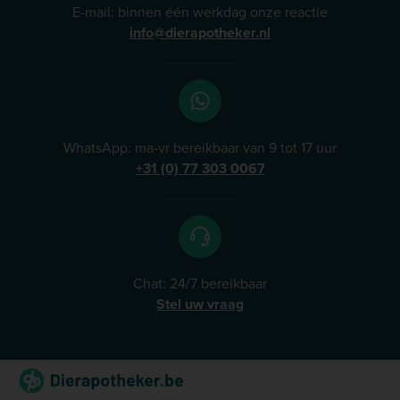
E-mail: binnen één werkdag onze reactie
info@dierapotheker.nl
WhatsApp: ma-vr bereikbaar van 9 tot 17 uur
+31 (0) 77 303 0067
Chat: 24/7 bereikbaar
Stel uw vraag