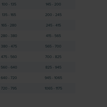
100 - 135
145 - 200
135 - 165
200 - 245
165 - 280
245 - 415
280 - 380
415 - 565
380 - 475
565 - 700
475 - 560
700 - 825
560 - 640
825 - 945
640 - 720
945 - 1065
720 - 795
1065 - 1175