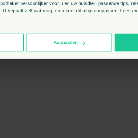
theker persoonlijker voor u en uw huisdier: passende tips, rel
 U bepaalt zelf wat mag, en u kunt dit altijd aanpassen. Lees me
Aanpassen