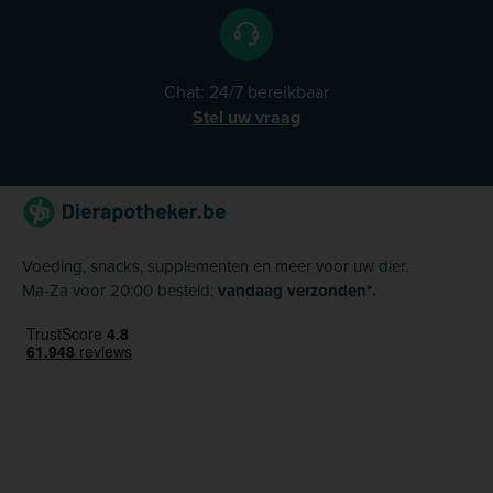
Chat: 24/7 bereikbaar
Stel uw vraag
Voeding, snacks, supplementen en meer voor uw dier.
Ma-Za voor 20:00 besteld:
vandaag verzonden*.