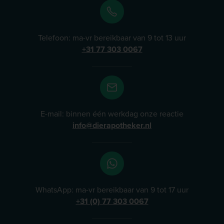
Telefoon: ma-vr bereikbaar van 9 tot 13 uur
+31 77 303 0067
E-mail: binnen één werkdag onze reactie
info@dierapotheker.nl
WhatsApp: ma-vr bereikbaar van 9 tot 17 uur
+31 (0) 77 303 0067