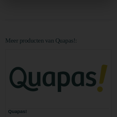
Meer producten van Quapas!:
Quapas!