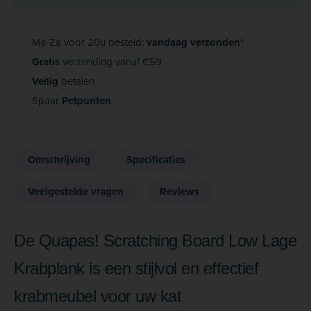
Ma-Za voor 20u besteld:
vandaag verzonden*
Gratis
verzending vanaf €59
Veilig
betalen
Spaar
Petpunten
Omschrijving
Specificaties
Veelgestelde vragen
Reviews
De Quapas! Scratching Board Low Lage
Krabplank is een stijlvol en effectief
krabmeubel voor uw kat