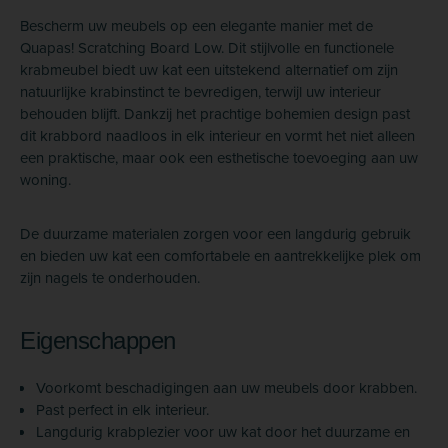
Bescherm uw meubels op een elegante manier met de
Quapas! Scratching Board Low. Dit stijlvolle en functionele
krabmeubel biedt uw kat een uitstekend alternatief om zijn
natuurlijke krabinstinct te bevredigen, terwijl uw interieur
behouden blijft. Dankzij het prachtige bohemien design past
dit krabbord naadloos in elk interieur en vormt het niet alleen
een praktische, maar ook een esthetische toevoeging aan uw
woning.
De duurzame materialen zorgen voor een langdurig gebruik
en bieden uw kat een comfortabele en aantrekkelijke plek om
zijn nagels te onderhouden.
Eigenschappen
Voorkomt beschadigingen aan uw meubels door krabben.
Past perfect in elk interieur.
Langdurig krabplezier voor uw kat door het duurzame en