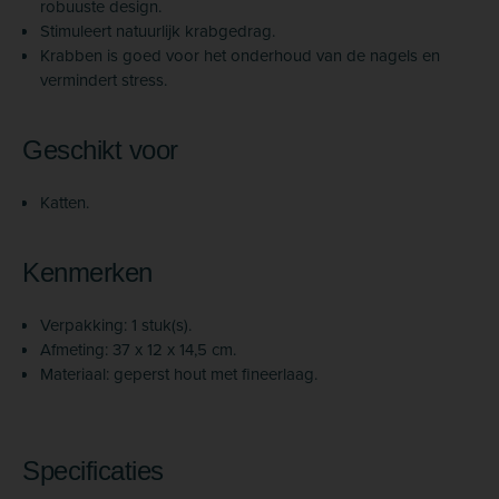
robuuste design.
Stimuleert natuurlijk krabgedrag.
Krabben is goed voor het onderhoud van de nagels en
vermindert stress.
Geschikt voor
Katten.
Kenmerken
Verpakking: 1 stuk(s).
Afmeting: 37 x 12 x 14,5 cm.
Materiaal: geperst hout met fineerlaag.
Specificaties