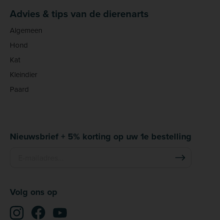
Advies & tips van de dierenarts
Algemeen
Hond
Kat
Kleindier
Paard
Nieuwsbrief + 5% korting op uw 1e bestelling
Volg ons op