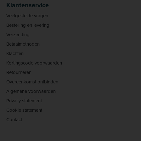
Klantenservice
Veelgestelde vragen
Bestelling en levering
Verzending
Betaalmethoden
Klachten
Kortingscode voorwaarden
Retourneren
Overeenkomst ontbinden
Algemene voorwaarden
Privacy statement
Cookie statement
Contact