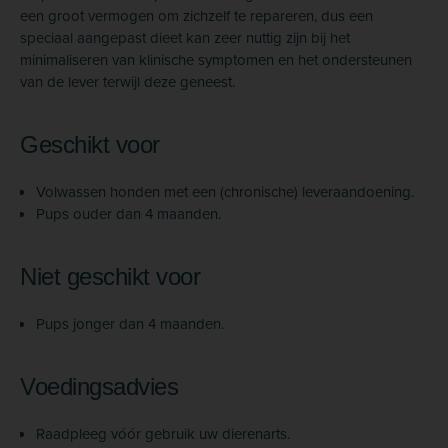
een groot vermogen om zichzelf te repareren, dus een
speciaal aangepast dieet kan zeer nuttig zijn bij het
minimaliseren van klinische symptomen en het ondersteunen
van de lever terwijl deze geneest.
Geschikt voor
Volwassen honden met een (chronische) leveraandoening.
Pups ouder dan 4 maanden.
Niet geschikt voor
Pups jonger dan 4 maanden.
Voedingsadvies
Raadpleeg vóór gebruik uw dierenarts.