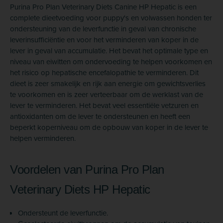
Purina Pro Plan Veterinary Diets Canine HP Hepatic is een
complete dieetvoeding voor puppy's en volwassen honden ter
ondersteuning van de leverfunctie in geval van chronische
leverinsufficiëntie en voor het verminderen van koper in de
lever in geval van accumulatie. Het bevat het optimale type en
niveau van eiwitten om ondervoeding te helpen voorkomen en
het risico op hepatische encefalopathie te verminderen. Dit
dieet is zeer smakelijk en rijk aan energie om gewichtsverlies
te voorkomen en is zeer verteerbaar om de werklast van de
lever te verminderen. Het bevat veel essentiële vetzuren en
antioxidanten om de lever te ondersteunen en heeft een
beperkt koperniveau om de opbouw van koper in de lever te
helpen verminderen.
Voordelen van Purina Pro Plan
Veterinary Diets HP Hepatic
Ondersteunt de leverfunctie.