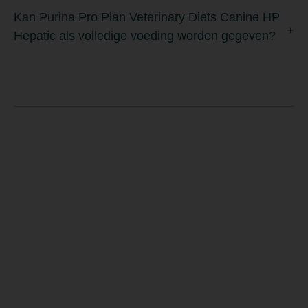
Kan Purina Pro Plan Veterinary Diets Canine HP
Hepatic als volledige voeding worden gegeven?