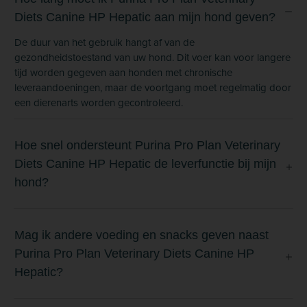
Diets Canine HP Hepatic aan mijn hond geven?
De duur van het gebruik hangt af van de
gezondheidstoestand van uw hond. Dit voer kan voor langere
tijd worden gegeven aan honden met chronische
leveraandoeningen, maar de voortgang moet regelmatig door
een dierenarts worden gecontroleerd.
Hoe snel ondersteunt Purina Pro Plan Veterinary
Diets Canine HP Hepatic de leverfunctie bij mijn
hond?
Mag ik andere voeding en snacks geven naast
Purina Pro Plan Veterinary Diets Canine HP
Hepatic?