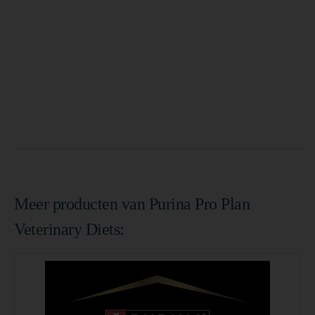
Meer producten van Purina Pro Plan
Veterinary Diets: