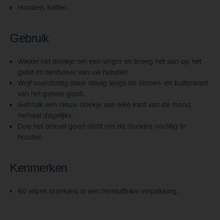
Honden, katten.
Gebruik
Wikkel het doekje om een vinger en breng het aan op het
gebit en tandvlees van uw huisdier.
Wrijf voorzichtig maar stevig langs de binnen- en buitenkant
van het gehele gebit.
Gebruik een nieuw doekje aan elke kant van de mond,
herhaal dagelijks.
Doe het deksel goed dicht om de doekjes vochtig te
houden.
Kenmerken
60 wipes (doekjes) in een hersluitbare verpakking.