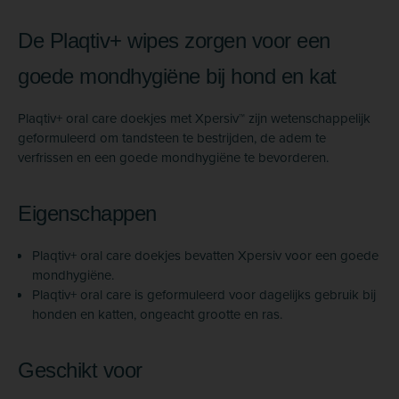
De Plaqtiv+ wipes zorgen voor een
goede mondhygiëne bij hond en kat
Plaqtiv+ oral care doekjes met Xpersiv™ zijn wetenschappelijk
geformuleerd om tandsteen te bestrijden, de adem te
verfrissen en een goede mondhygiëne te bevorderen.
Eigenschappen
Plaqtiv+ oral care doekjes bevatten Xpersiv voor een goede
mondhygiëne.
Plaqtiv+ oral care is geformuleerd voor dagelijks gebruik bij
honden en katten, ongeacht grootte en ras.
Geschikt voor