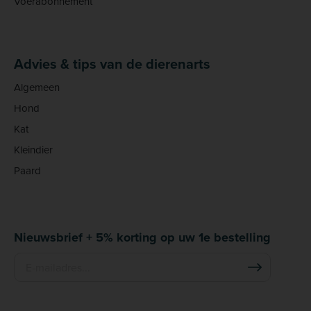
Voerabonnement
Advies & tips van de dierenarts
Algemeen
Hond
Kat
Kleindier
Paard
Nieuwsbrief + 5% korting op uw 1e bestelling