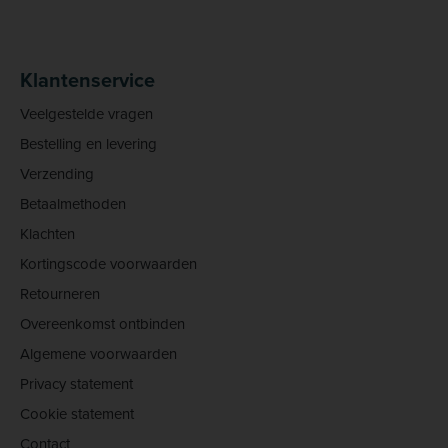
Klantenservice
Veelgestelde vragen
Bestelling en levering
Verzending
Betaalmethoden
Klachten
Kortingscode voorwaarden
Retourneren
Overeenkomst ontbinden
Algemene voorwaarden
Privacy statement
Cookie statement
Contact