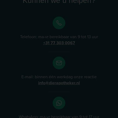
Kunnen we u helpen?
Telefoon: ma-vr bereikbaar van 9 tot 13 uur
+31 77 303 0067
E-mail: binnen één werkdag onze reactie
info@dierapotheker.nl
WhatsApp: ma-vr bereikbaar van 9 tot 17 uur