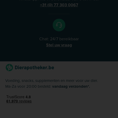
+31 (0) 77 303 0067
Chat: 24/7 bereikbaar
Stel uw vraag
Voeding, snacks, supplementen en meer voor uw dier.
Ma-Za voor 20:00 besteld:
vandaag verzonden*.