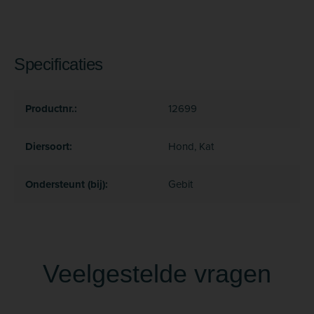
Specificaties
Productnr.:
12699
Diersoort:
Hond, Kat
Ondersteunt (bij):
Gebit
Veelgestelde vragen