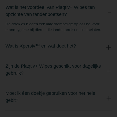
Wat is het voordeel van Plaqtiv+ Wipes ten
opzichte van tandenpoetsen?
De doekjes bieden een laagdrempelige oplossing voor
mondhygiëne bij dieren die tandenpoetsen niet toelaten.
Wat is Xpersiv™ en wat doet het?
Zijn de Plaqtiv+ Wipes geschikt voor dagelijks
gebruik?
Moet ik één doekje gebruiken voor het hele
gebit?