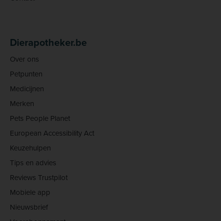
Dierapotheker.be
Over ons
Petpunten
Medicijnen
Merken
Pets People Planet
European Accessibility Act
Keuzehulpen
Tips en advies
Reviews Trustpilot
Mobiele app
Nieuwsbrief