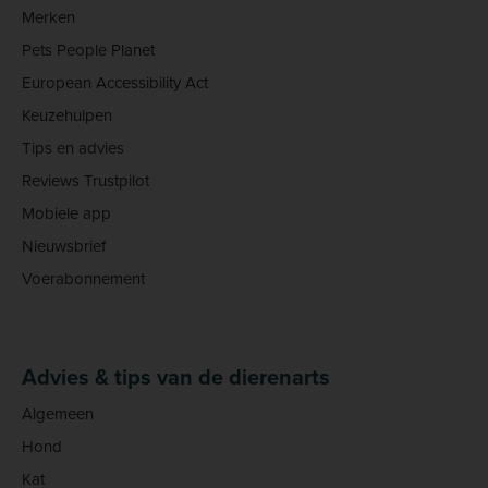
Merken
Pets People Planet
European Accessibility Act
Keuzehulpen
Tips en advies
Reviews Trustpilot
Mobiele app
Nieuwsbrief
Voerabonnement
Advies & tips van de dierenarts
Algemeen
Hond
Kat