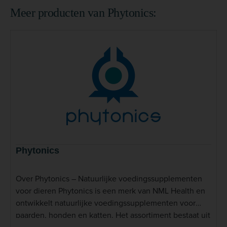
Meer producten van Phytonics:
Phytonics
Over Phytonics – Natuurlijke voedingssupplementen
voor dieren Phytonics is een merk van NML Health en
ontwikkelt natuurlijke voedingssupplementen voor
paarden, honden en katten. Het assortiment bestaat uit