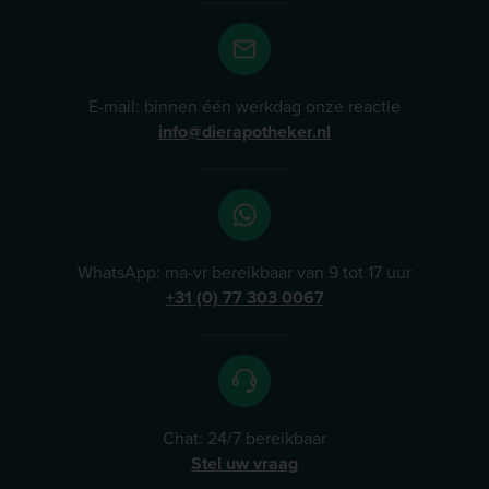
E-mail: binnen één werkdag onze reactie
info@dierapotheker.nl
WhatsApp: ma-vr bereikbaar van 9 tot 17 uur
+31 (0) 77 303 0067
Chat: 24/7 bereikbaar
Stel uw vraag