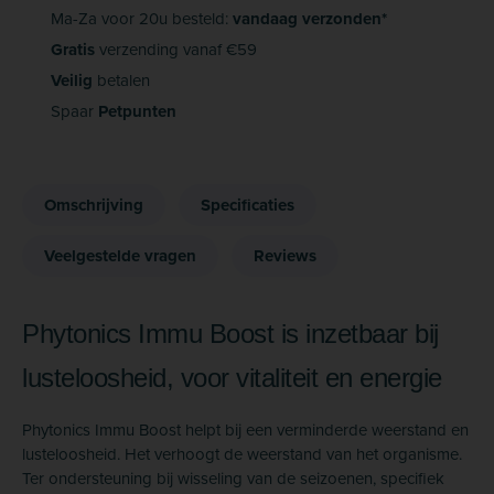
Ma-Za voor 20u besteld:
vandaag verzonden*
Gratis
verzending vanaf €59
Veilig
betalen
Spaar
Petpunten
Omschrijving
Specificaties
Veelgestelde vragen
Reviews
Phytonics Immu Boost is inzetbaar bij
lusteloosheid, voor vitaliteit en energie
Phytonics Immu Boost helpt bij een verminderde weerstand en
lusteloosheid. Het verhoogt de weerstand van het organisme.
Ter ondersteuning bij wisseling van de seizoenen, specifiek