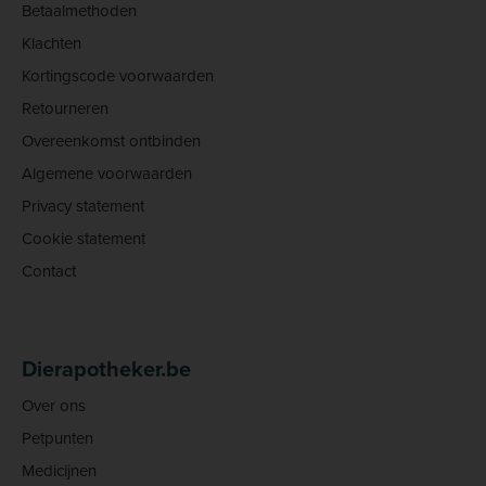
Betaalmethoden
Klachten
Kortingscode voorwaarden
Retourneren
Overeenkomst ontbinden
Algemene voorwaarden
Privacy statement
Cookie statement
Contact
Dierapotheker.be
Over ons
Petpunten
Medicijnen