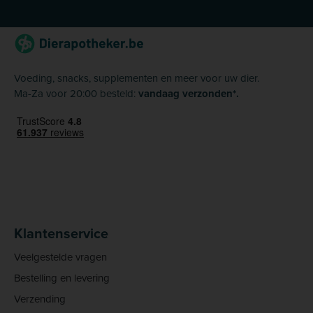
Voeding, snacks, supplementen en meer voor uw dier.
Ma-Za voor 20:00 besteld:
vandaag verzonden*.
Klantenservice
Veelgestelde vragen
Bestelling en levering
Verzending