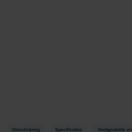
Omschrijving
Specificaties
Veelgestelde vr