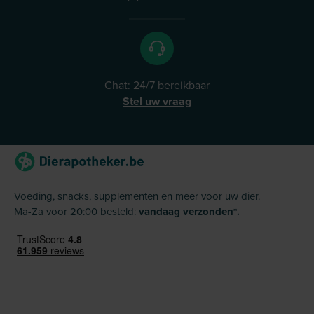
Chat: 24/7 bereikbaar
Stel uw vraag
Voeding, snacks, supplementen en meer voor uw dier.
Ma-Za voor 20:00 besteld:
vandaag verzonden*.