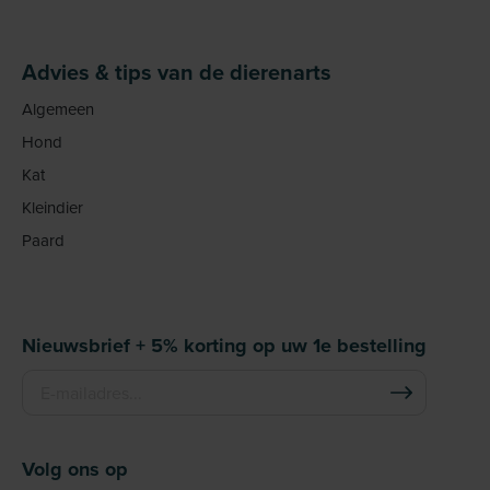
Advies & tips van de dierenarts
Algemeen
Hond
Kat
Kleindier
Paard
Nieuwsbrief + 5% korting op uw 1e bestelling
Volg ons op