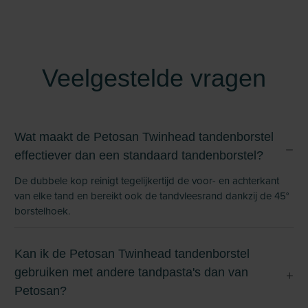
Veelgestelde vragen
Wat maakt de Petosan Twinhead tandenborstel
effectiever dan een standaard tandenborstel?
De dubbele kop reinigt tegelijkertijd de voor- en achterkant
van elke tand en bereikt ook de tandvleesrand dankzij de 45°
borstelhoek.
Kan ik de Petosan Twinhead tandenborstel
gebruiken met andere tandpasta's dan van
Petosan?