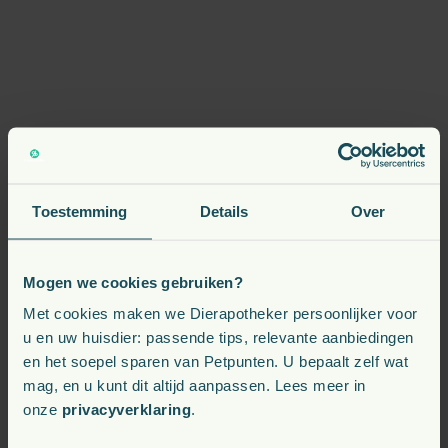
Toestemming
Details
Over
Mogen we cookies gebruiken?
Met cookies maken we Dierapotheker persoonlijker voor
u en uw huisdier: passende tips, relevante aanbiedingen
en het soepel sparen van Petpunten. U bepaalt zelf wat
mag, en u kunt dit altijd aanpassen. Lees meer in
onze
privacyverklaring
.