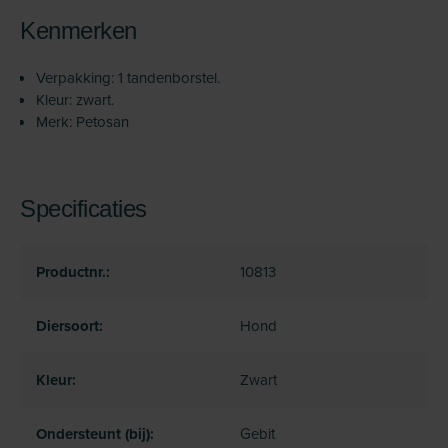
Kenmerken
Verpakking: 1 tandenborstel.
Kleur: zwart.
Merk: Petosan
Specificaties
Productnr.:
10813
Diersoort:
Hond
Kleur:
Zwart
Ondersteunt (bij):
Gebit