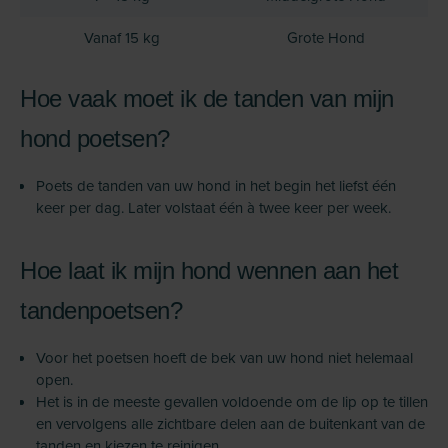
Vanaf 15 kg
Grote Hond
Hoe vaak moet ik de tanden van mijn
hond poetsen?
Poets de tanden van uw hond in het begin het liefst één
keer per dag. Later volstaat één à twee keer per week.
Hoe laat ik mijn hond wennen aan het
tandenpoetsen?
Voor het poetsen hoeft de bek van uw hond niet helemaal
open.
Het is in de meeste gevallen voldoende om de lip op te tillen
en vervolgens alle zichtbare delen aan de buitenkant van de
tanden en kiezen te reinigen.