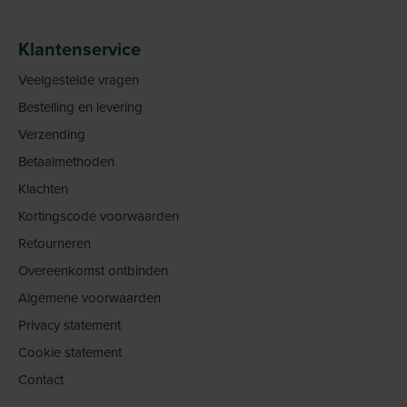
Klantenservice
Veelgestelde vragen
Bestelling en levering
Verzending
Betaalmethoden
Klachten
Kortingscode voorwaarden
Retourneren
Overeenkomst ontbinden
Algemene voorwaarden
Privacy statement
Cookie statement
Contact