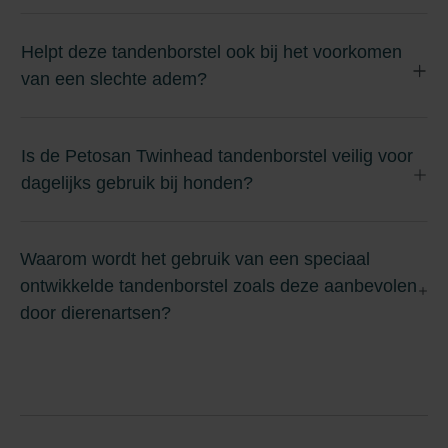
Helpt deze tandenborstel ook bij het voorkomen
van een slechte adem?
Is de Petosan Twinhead tandenborstel veilig voor
dagelijks gebruik bij honden?
Waarom wordt het gebruik van een speciaal
ontwikkelde tandenborstel zoals deze aanbevolen
door dierenartsen?