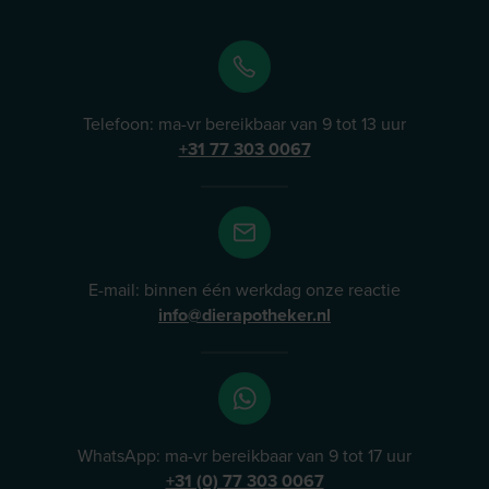
Telefoon: ma-vr bereikbaar van 9 tot 13 uur
+31 77 303 0067
E-mail: binnen één werkdag onze reactie
info@dierapotheker.nl
WhatsApp: ma-vr bereikbaar van 9 tot 17 uur
+31 (0) 77 303 0067