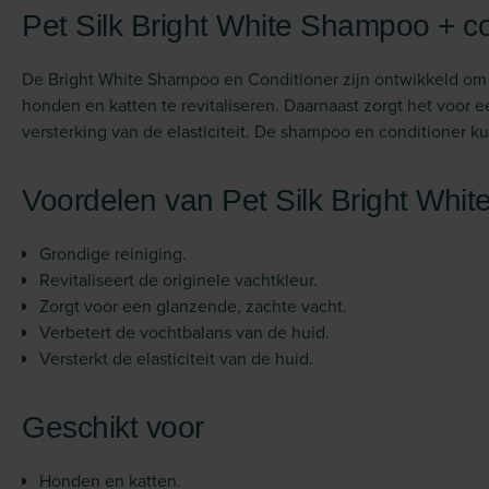
Pet Silk Bright White Shampoo + co
De Bright White Shampoo en Conditioner zijn ontwikkeld om d
honden en katten te revitaliseren. Daarnaast zorgt het voor 
versterking van de elasticiteit. De shampoo en conditioner k
Voordelen van Pet Silk Bright Whit
Grondige reiniging.
Revitaliseert de originele vachtkleur.
Zorgt voor een glanzende, zachte vacht.
Verbetert de vochtbalans van de huid.
Versterkt de elasticiteit van de huid.
Geschikt voor
Honden en katten.