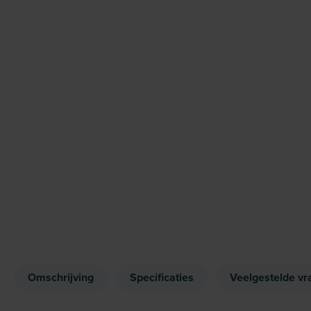
Omschrijving
Specificaties
Veelgestelde vr