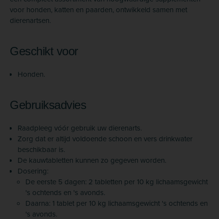
voor honden, katten en paarden, ontwikkeld samen met
dierenartsen.
Geschikt voor
Honden.
Gebruiksadvies
Raadpleeg vóór gebruik uw dierenarts.
Zorg dat er altijd voldoende schoon en vers drinkwater
beschikbaar is.
De kauwtabletten kunnen zo gegeven worden.
Dosering:
De eerste 5 dagen: 2 tabletten per 10 kg lichaamsgewicht
's ochtends en 's avonds.
Daarna: 1 tablet per 10 kg lichaamsgewicht 's ochtends en
's avonds.