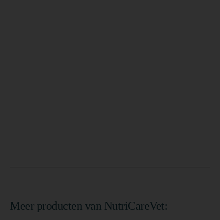
Meer producten van NutriCareVet: