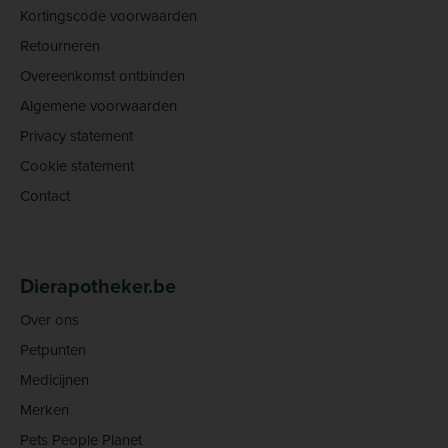
Kortingscode voorwaarden
Retourneren
Overeenkomst ontbinden
Algemene voorwaarden
Privacy statement
Cookie statement
Contact
Dierapotheker.be
Over ons
Petpunten
Medicijnen
Merken
Pets People Planet