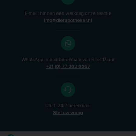
E-mail: binnen één werkdag onze reactie
info@dierapotheker.nl
WhatsApp: ma-vr bereikbaar van 9 tot 17 uur
+31 (0) 77 303 0067
Chat: 24/7 bereikbaar
Stel uw vraag