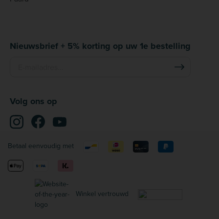
Nieuwsbrief + 5% korting op uw 1e bestelling
Volg ons op
Betaal eenvoudig met
Winkel vertrouwd