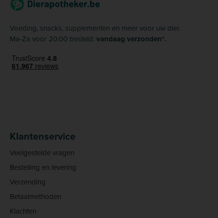
Voeding, snacks, supplementen en meer voor uw dier.
Ma-Za voor 20:00 besteld:
vandaag verzonden*.
Klantenservice
Veelgestelde vragen
Bestelling en levering
Verzending
Betaalmethoden
Klachten