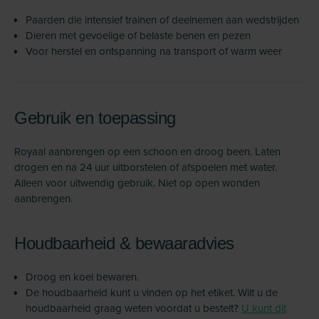
Paarden die intensief trainen of deelnemen aan wedstrijden
Dieren met gevoelige of belaste benen en pezen
Voor herstel en ontspanning na transport of warm weer
Gebruik en toepassing
Royaal aanbrengen op een schoon en droog been. Laten
drogen en na 24 uur uitborstelen of afspoelen met water.
Alleen voor uitwendig gebruik. Niet op open wonden
aanbrengen.
Houdbaarheid & bewaaradvies
Droog en koel bewaren.
De houdbaarheid kunt u vinden op het etiket. Wilt u de
houdbaarheid graag weten voordat u bestelt?
U kunt dit