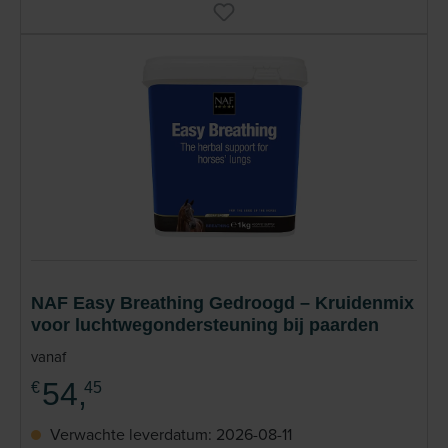
NAF Easy Breathing Gedroogd – Kruidenmix
voor luchtwegondersteuning bij paarden
vanaf
54,
€
45
Verwachte leverdatum: 2026-08-11