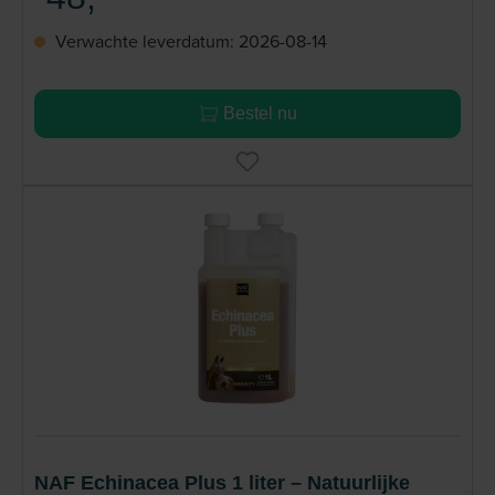
Verwachte leverdatum: 2026-08-14
Bestel nu
NAF Echinacea Plus 1 liter – Natuurlijke