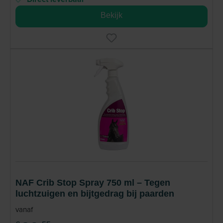
Bekijk
NAF Crib Stop Spray 750 ml – Tegen
luchtzuigen en bijtgedrag bij paarden
vanaf