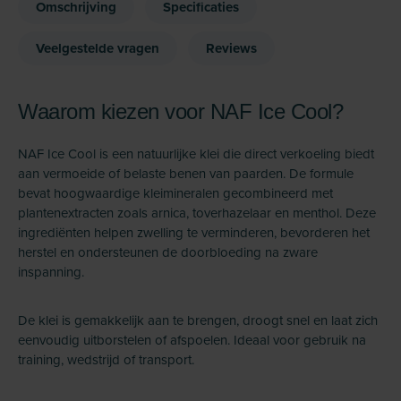
Omschrijving
Specificaties
Veelgestelde vragen
Reviews
Waarom kiezen voor NAF Ice Cool?
NAF Ice Cool is een natuurlijke klei die direct verkoeling biedt
aan vermoeide of belaste benen van paarden. De formule
bevat hoogwaardige kleimineralen gecombineerd met
plantenextracten zoals arnica, toverhazelaar en menthol. Deze
ingrediënten helpen zwelling te verminderen, bevorderen het
herstel en ondersteunen de doorbloeding na zware
inspanning.
De klei is gemakkelijk aan te brengen, droogt snel en laat zich
eenvoudig uitborstelen of afspoelen. Ideaal voor gebruik na
training, wedstrijd of transport.