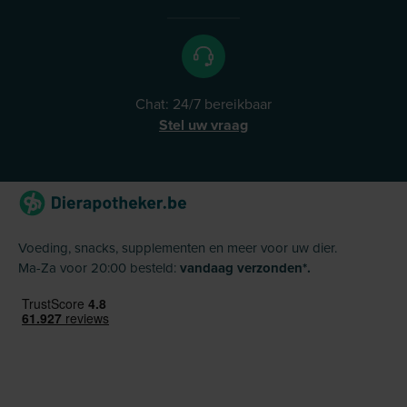
Chat: 24/7 bereikbaar
Stel uw vraag
Voeding, snacks, supplementen en meer voor uw dier.
Ma-Za voor 20:00 besteld:
vandaag verzonden*.