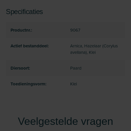
Specificaties
Productnr.:
9067
Actief bestanddeel:
Arnica, Hazelaar (Corylus
avellana), Klei
Diersoort:
Paard
Toedieningsvorm:
Klei
Veelgestelde vragen