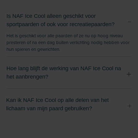
Is NAF Ice Cool alleen geschikt voor
sportpaarden of ook voor recreatiepaarden?
Het is geschikt voor alle paarden of ze nu op hoog niveau
presteren of na een dag buiten verlichting nodig hebben voor
hun spieren en gewrichten.
Hoe lang blijft de werking van NAF Ice Cool na
het aanbrengen?
Kan ik NAF Ice Cool op alle delen van het
lichaam van mijn paard gebruiken?