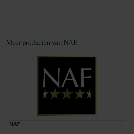
Meer producten van NAF:
NAF