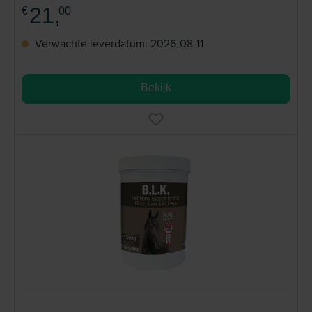
21,
€
00
Verwachte leverdatum: 2026-08-11
Bekijk