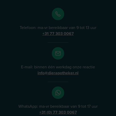
Telefoon: ma-vr bereikbaar van 9 tot 13 uur
+31 77 303 0067
E-mail: binnen één werkdag onze reactie
info@dierapotheker.nl
WhatsApp: ma-vr bereikbaar van 9 tot 17 uur
+31 (0) 77 303 0067