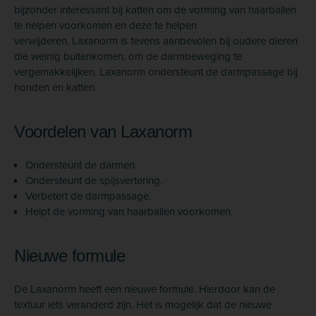
bijzonder interessant bij katten om de vorming van haarballen
te helpen voorkomen en deze te helpen
verwijderen. Laxanorm is tevens aanbevolen bij oudere dieren
die weinig buitenkomen, om de darmbeweging te
vergemakkelijken. Laxanorm ondersteunt de darmpassage bij
honden en katten.
Voordelen van Laxanorm
Ondersteunt de darmen.
Ondersteunt de spijsvertering.
Verbetert de darmpassage.
Helpt de vorming van haarballen voorkomen.
Nieuwe formule
De Laxanorm heeft een nieuwe formule. Hierdoor kan de
textuur iets veranderd zijn. Het is mogelijk dat de nieuwe