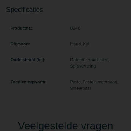
Specificaties
Productnr.:
8246
Diersoort:
Hond, Kat
Ondersteunt (bij):
Darmen, Haarballen,
Spijsvertering
Toedieningsvorm:
Pasta, Pasta (smeerbaar),
Smeerbaar
Veelgestelde vragen