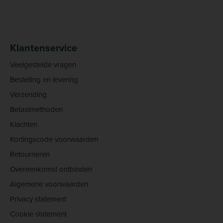
Klantenservice
Veelgestelde vragen
Bestelling en levering
Verzending
Betaalmethoden
Klachten
Kortingscode voorwaarden
Retourneren
Overeenkomst ontbinden
Algemene voorwaarden
Privacy statement
Cookie statement