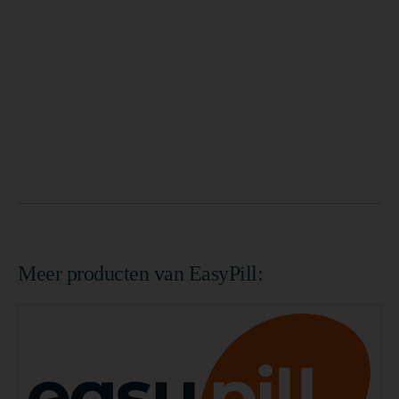
Meer producten van EasyPill: