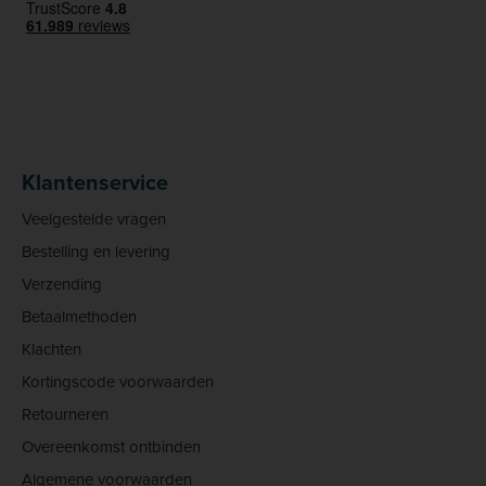
Klantenservice
Veelgestelde vragen
Bestelling en levering
Verzending
Betaalmethoden
Klachten
Kortingscode voorwaarden
Retourneren
Overeenkomst ontbinden
Algemene voorwaarden