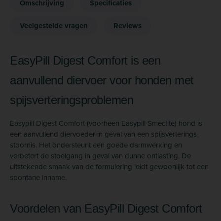
Omschrijving
Specificaties
Veelgestelde vragen
Reviews
EasyPill Digest Comfort is een
aanvullend diervoer voor honden met
spijsverterings­problemen
Easypill Digest Comfort (voorheen Easypill Smectite) hond is
een aanvullend diervoeder in geval van een spijsverterings­
stoornis. Het ondersteunt een goede darmwerking en
verbetert de stoelgang in geval van dunne ontlasting. De
uitstekende smaak van de formulering leidt gewoonlijk tot een
spontane inname.
Voordelen van EasyPill Digest Comfort