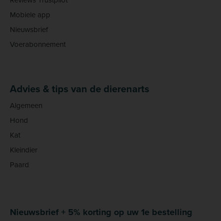
Mobiele app
Nieuwsbrief
Voerabonnement
Advies & tips van de dierenarts
Algemeen
Hond
Kat
Kleindier
Paard
Nieuwsbrief + 5% korting op uw 1e bestelling