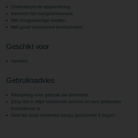
Ondersteunt de spijsvertering.
Kalmeert het maagdarmkanaal.
Met hoogwaardige eiwitten.
Met goed verteerbare koolhydraten.
Geschikt voor
Honden.
Gebruiksadvies
Raadpleeg vóór gebruik uw dierenarts.
Zorg dat er altijd voldoende schoon en vers drinkwater
beschikbaar is.
Geef de dosis tweemaal daags gedurende 5 dagen.