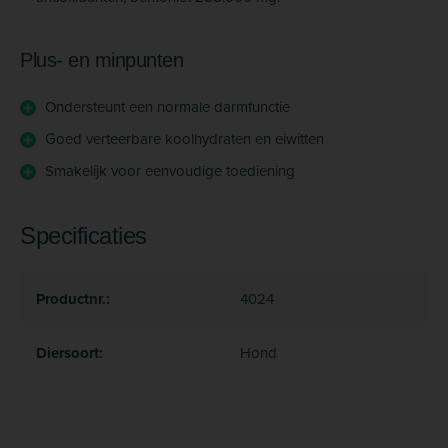
Plus- en minpunten
Ondersteunt een normale darmfunctie
Goed verteerbare koolhydraten en eiwitten
Smakelijk voor eenvoudige toediening
Specificaties
Productnr.:
4024
Diersoort:
Hond