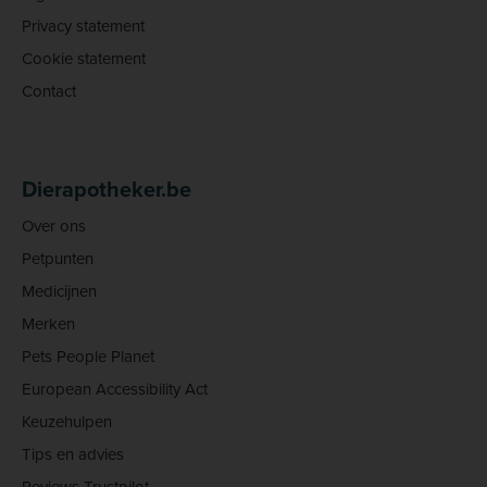
Privacy statement
Cookie statement
Contact
Dierapotheker.be
Over ons
Petpunten
Medicijnen
Merken
Pets People Planet
European Accessibility Act
Keuzehulpen
Tips en advies
Reviews Trustpilot