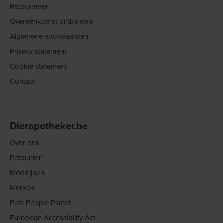
Retourneren
Overeenkomst ontbinden
Algemene voorwaarden
Privacy statement
Cookie statement
Contact
Dierapotheker.be
Over ons
Petpunten
Medicijnen
Merken
Pets People Planet
European Accessibility Act