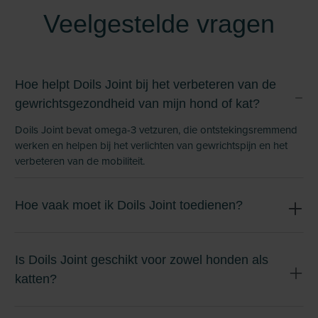
Veelgestelde vragen
Hoe helpt Doils Joint bij het verbeteren van de
gewrichtsgezondheid van mijn hond of kat?
Doils Joint bevat omega-3 vetzuren, die ontstekingsremmend
werken en helpen bij het verlichten van gewrichtspijn en het
verbeteren van de mobiliteit.
Hoe vaak moet ik Doils Joint toedienen?
Is Doils Joint geschikt voor zowel honden als
katten?