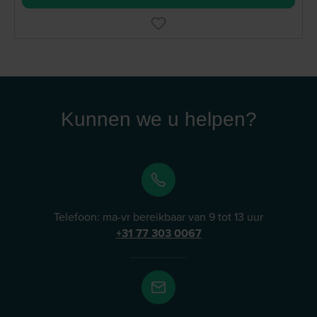
Kunnen we u helpen?
Telefoon: ma-vr bereikbaar van 9 tot 13 uur
+31 77 303 0067