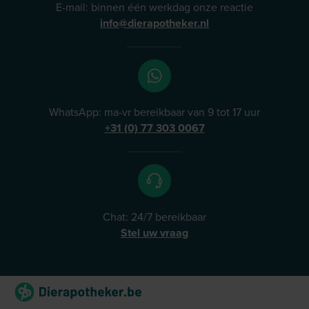
E-mail: binnen één werkdag onze reactie
info@dierapotheker.nl
WhatsApp: ma-vr bereikbaar van 9 tot 17 uur
+31 (0) 77 303 0067
Chat: 24/7 bereikbaar
Stel uw vraag