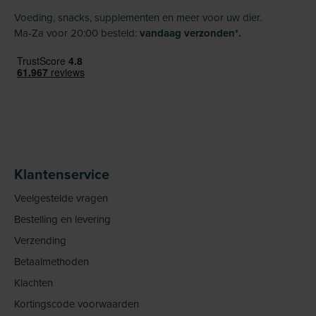
Voeding, snacks, supplementen en meer voor uw dier.
Ma-Za voor 20:00 besteld:
vandaag verzonden*.
Klantenservice
Veelgestelde vragen
Bestelling en levering
Verzending
Betaalmethoden
Klachten
Kortingscode voorwaarden