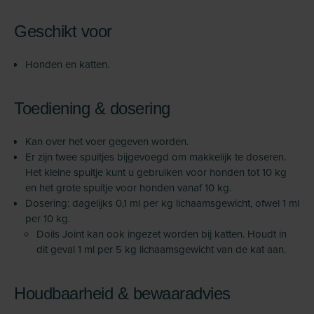
Geschikt voor
Honden en katten.
Toediening & dosering
Kan over het voer gegeven worden.
Er zijn twee spuitjes bijgevoegd om makkelijk te doseren.
Het kleine spuitje kunt u gebruiken voor honden tot 10 kg
en het grote spuitje voor honden vanaf 10 kg.
Dosering: dagelijks 0,1 ml per kg lichaamsgewicht, ofwel 1 ml
per 10 kg.
Doils Joint kan ook ingezet worden bij katten. Houdt in
dit geval 1 ml per 5 kg lichaamsgewicht van de kat aan.
Houdbaarheid & bewaaradvies