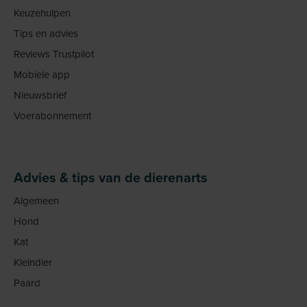
Keuzehulpen
Tips en advies
Reviews Trustpilot
Mobiele app
Nieuwsbrief
Voerabonnement
Advies & tips van de dierenarts
Algemeen
Hond
Kat
Kleindier
Paard