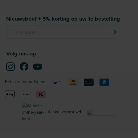
Nieuwsbrief + 5% korting op uw 1e bestelling
Volg ons op
Betaal eenvoudig met
Winkel vertrouwd