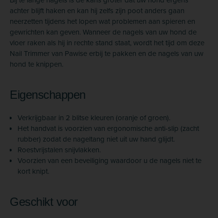
achter blijft haken en kan hij zelfs zijn poot anders gaan
neerzetten tijdens het lopen wat problemen aan spieren en
gewrichten kan geven. Wanneer de nagels van uw hond de
vloer raken als hij in rechte stand staat, wordt het tijd om deze
Nail Trimmer van Pawise erbij te pakken en de nagels van uw
hond te knippen.
Eigenschappen
Verkrijgbaar in 2 blitse kleuren (oranje of groen).
Het handvat is voorzien van ergonomische anti-slip (zacht
rubber) zodat de nageltang niet uit uw hand glijdt.
Roestvrijstalen snijvlakken.
Voorzien van een beveiliging waardoor u de nagels niet te
kort knipt.
Geschikt voor