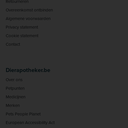
Retourneren
Overeenkomst ontbinden
Algemene voorwaarden
Privacy statement
Cookie statement
Contact
Dierapotheker.be
Over ons
Petpunten
Medicijnen
Merken
Pets People Planet
European Accessibility Act