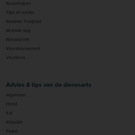
Keuzehulpen
Tips en advies
Reviews Trustpilot
Mobiele app
Nieuwsbrief
Voerabonnement
Vacatures
Advies & tips van de dierenarts
Algemeen
Hond
Kat
Kleindier
Paard