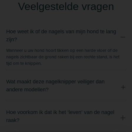
Veelgestelde vragen
Hoe weet ik of de nagels van mijn hond te lang
zijn?
Wanneer u uw hond hoort tikken op een harde vloer of de
nagels zichtbaar de grond raken bij een rechte stand, is het
tijd om te knippen.
Wat maakt deze nagelknipper veiliger dan
andere modellen?
Hoe voorkom ik dat ik het ‘leven’ van de nagel
raak?