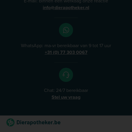
E-mail: binnen één werkdag onze reactie
info@dierapotheker.nl
WhatsApp: ma-vr bereikbaar van 9 tot 17 uur
+31 (0) 77 303 0067
Chat: 24/7 bereikbaar
Stel uw vraag