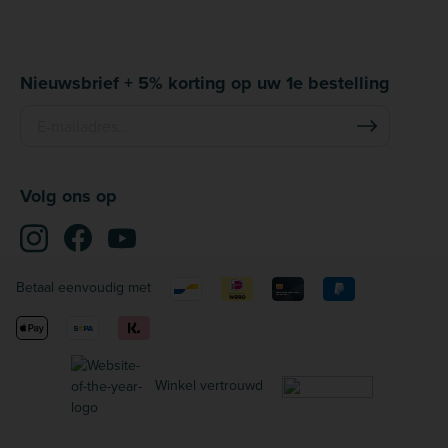
Nieuwsbrief + 5% korting op uw 1e bestelling
Volg ons op
Betaal eenvoudig met
Winkel vertrouwd