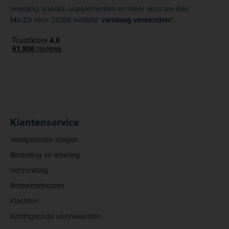
Voeding, snacks, supplementen en meer voor uw dier.
Ma-Za voor 20:00 besteld:
vandaag verzonden*.
Klantenservice
Veelgestelde vragen
Bestelling en levering
Verzending
Betaalmethoden
Klachten
Kortingscode voorwaarden