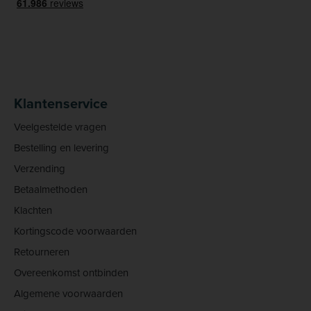
Klantenservice
Veelgestelde vragen
Bestelling en levering
Verzending
Betaalmethoden
Klachten
Kortingscode voorwaarden
Retourneren
Overeenkomst ontbinden
Algemene voorwaarden