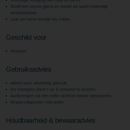
Geeft een mooie glans en maakt de vacht makkelijk
doorkambaar.
Laat uw hond heerlijk fris ruiken.
Geschikt voor
Honden.
Gebruiksadvies
Alleen voor uitwendig gebruik.
De shampoo dient 1 op 5 verdund te worden.
Aanbrengen op een natte vacht en lekker inmasseren.
Royaal uitspoelen met water.
Houdbaarheid & bewaaradvies