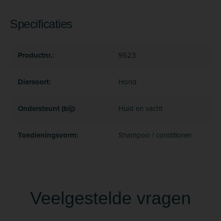
Specificaties
Productnr.:
9523
Diersoort:
Hond
Ondersteunt (bij):
Huid en vacht
Toedieningsvorm:
Shampoo / conditioner
Veelgestelde vragen