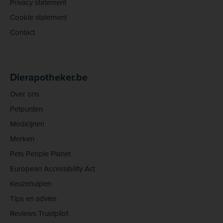
Privacy statement
Cookie statement
Contact
Dierapotheker.be
Over ons
Petpunten
Medicijnen
Merken
Pets People Planet
European Accessibility Act
Keuzehulpen
Tips en advies
Reviews Trustpilot