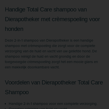
Handige Total Care shampoo van
Dierapotheker met crèmespoeling voor
honden
Deze 2-in-1 shampoo van Dierapotheker is een handige
shampoo met crèmespoeling die zorgt voor de complete
verzorging van de huid en vacht van uw geliefde hond. De
shampoo reinigt de huid en vacht grondig en door de
toegevoegde crèmespoeling zorgt het een mooie glans en
een makkelijk doorkambare vacht.
Voordelen van Dierapotheker Total Care
Shampoo
Handige 2-in-1 shampoo voor een complete verzorging.
Grondige reiniging van huid en vacht.