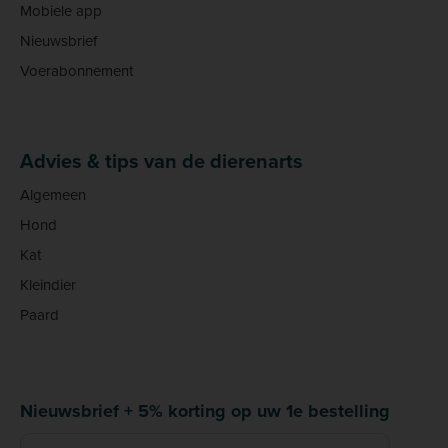
Mobiele app
Nieuwsbrief
Voerabonnement
Advies & tips van de dierenarts
Algemeen
Hond
Kat
Kleindier
Paard
Nieuwsbrief + 5% korting op uw 1e bestelling