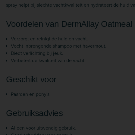
spray helpt bij slechte vachtkwaliteit en hydrateert de huid v
Voordelen van DermAllay Oatmea
Verzorgt en reinigt de huid en vacht.
Vocht inbrengende shampoo met havermout.
Biedt verlichting bij jeuk.
Verbetert de kwaliteit van de vacht.
Geschikt voor
Paarden en pony's.
Gebruiksadvies
Alleen voor uitwendig gebruik.