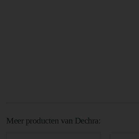
Meer producten van Dechra: