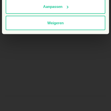
Aanpassen
Weigeren