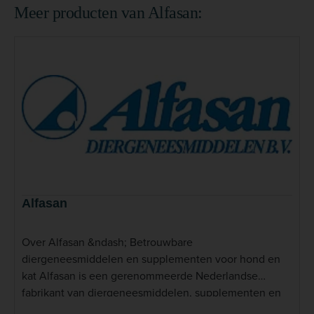
Meer producten van Alfasan:
Alfasan
Over Alfasan &ndash; Betrouwbare
diergeneesmiddelen en supplementen voor hond en
kat Alfasan is een gerenommeerde Nederlandse
fabrikant van diergeneesmiddelen, supplementen en
verzorgingsproducten voor zowel gezelschapsdieren