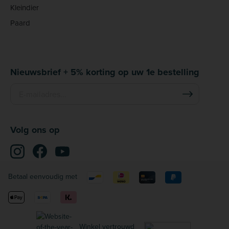
Kleindier
Paard
Nieuwsbrief + 5% korting op uw 1e bestelling
Volg ons op
Betaal eenvoudig met
Winkel vertrouwd