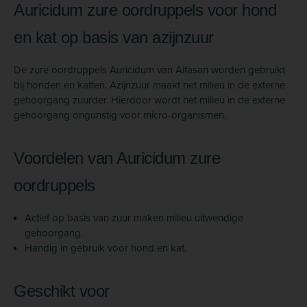
Auricidum zure oordruppels voor hond
en kat op basis van azijnzuur
De zure oordruppels Auricidum van Alfasan worden gebruikt
bij honden en katten. Azijnzuur maakt het milieu in de externe
gehoorgang zuurder. Hierdoor wordt het milieu in de externe
gehoorgang ongunstig voor micro-organismen.
Voordelen van Auricidum zure
oordruppels
Actief op basis van zuur maken milieu uitwendige
gehoorgang.
Handig in gebruik voor hond en kat.
Geschikt voor