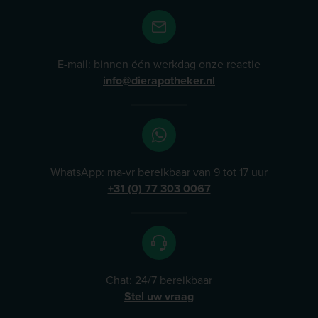
E-mail: binnen één werkdag onze reactie
info@dierapotheker.nl
WhatsApp: ma-vr bereikbaar van 9 tot 17 uur
+31 (0) 77 303 0067
Chat: 24/7 bereikbaar
Stel uw vraag