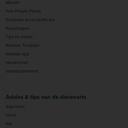
Merken
Pets People Planet
European Accessibility Act
Keuzehulpen
Tips en advies
Reviews Trustpilot
Mobiele app
Nieuwsbrief
Voerabonnement
Advies & tips van de dierenarts
Algemeen
Hond
Kat