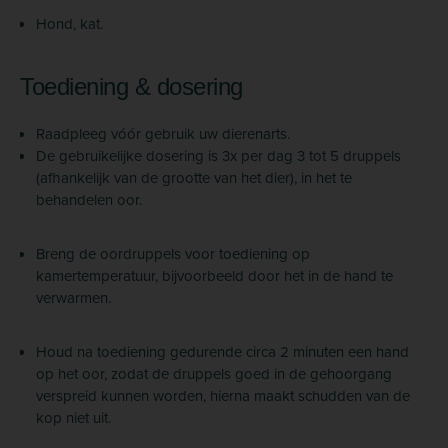
Hond, kat.
Toediening & dosering
Raadpleeg vóór gebruik uw dierenarts.
De gebruikelijke dosering is 3x per dag 3 tot 5 druppels
(afhankelijk van de grootte van het dier), in het te
behandelen oor.
Breng de oordruppels voor toediening op
kamertemperatuur, bijvoorbeeld door het in de hand te
verwarmen.
Houd na toediening gedurende circa 2 minuten een hand
op het oor, zodat de druppels goed in de gehoorgang
verspreid kunnen worden, hierna maakt schudden van de
kop niet uit.