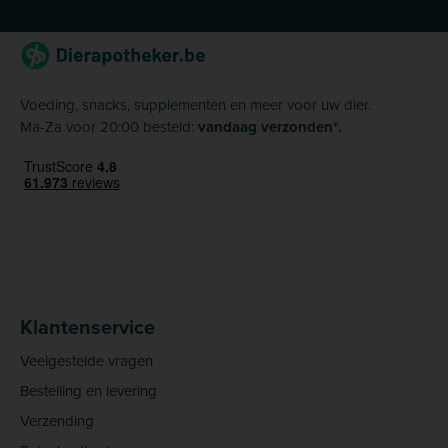
Voeding, snacks, supplementen en meer voor uw dier.
Ma-Za voor 20:00 besteld:
vandaag verzonden*.
Klantenservice
Veelgestelde vragen
Bestelling en levering
Verzending